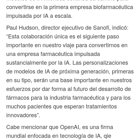
convertirse en la primera empresa biofarmacéutica
impulsada por IA a escala.
Paul Hudson, director ejecutivo de Sanofi, indicó:
“Esta colaboración única es el siguiente paso
importante en nuestro viaje para convertirnos en
una empresa farmacéutica impulsada
sustancialmente por la IA. Las personalizaciones
de modelos de IA de próxima generación, primeras
en su tipo, serán una base importante en nuestros
esfuerzos por dar forma al futuro del desarrollo de
fármacos para la industria farmacéutica y para los
muchos pacientes que esperan tratamientos
innovadores”.
Cabe mencionar que OpenAI, es una firma
mundial enfocada en tecnología de IA, qie