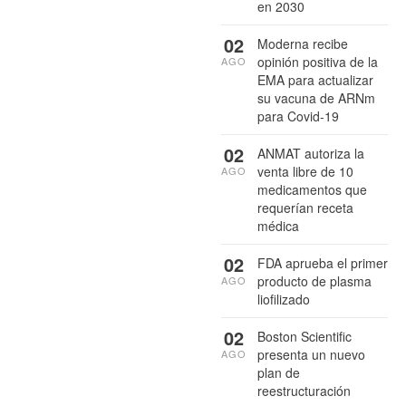
en 2030
02
Moderna recibe
opinión positiva de la
AGO
EMA para actualizar
su vacuna de ARNm
para Covid-19
02
ANMAT autoriza la
venta libre de 10
AGO
medicamentos que
requerían receta
médica
02
FDA aprueba el primer
producto de plasma
AGO
liofilizado
02
Boston Scientific
presenta un nuevo
AGO
plan de
reestructuración