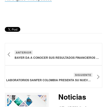
ANTERIOR
BAYER DA A CONOCER SUS RESULTADOS FINANCIEROS DEL PRIMER TRIMESTRE
SIGUIENTE
LABORATORIOS SANFER COLOMBIA PRESENTA SU NUEVO CENTRO DE PRODUCCIÓN FARMACÉUTICA
Noticias