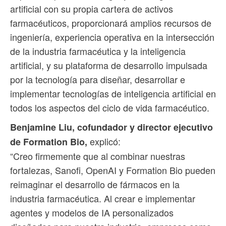
artificial con su propia cartera de activos
farmacéuticos, proporcionará amplios recursos de
ingeniería, experiencia operativa en la intersección
de la industria farmacéutica y la inteligencia
artificial, y su plataforma de desarrollo impulsada
por la tecnología para diseñar, desarrollar e
implementar tecnologías de inteligencia artificial en
todos los aspectos del ciclo de vida farmacéutico.
Benjamine Liu, cofundador y director ejecutivo
explicó:
de Formation Bio,
“Creo firmemente que al combinar nuestras
fortalezas, Sanofi, OpenAI y Formation Bio pueden
reimaginar el desarrollo de fármacos en la
industria farmacéutica. Al crear e implementar
agentes y modelos de IA personalizados