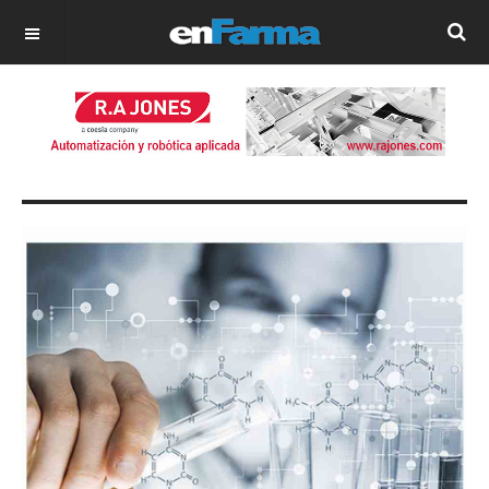
OFF CANVAS