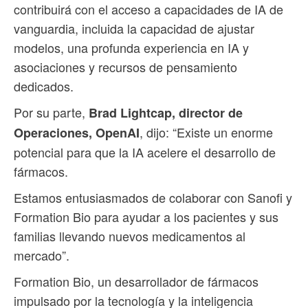
contribuirá con el acceso a capacidades de IA de
vanguardia, incluida la capacidad de ajustar
modelos, una profunda experiencia en IA y
asociaciones y recursos de pensamiento
dedicados.
Por su parte,
Brad Lightcap, director de
, dijo: “Existe un enorme
Operaciones, OpenAI
potencial para que la IA acelere el desarrollo de
fármacos.
Estamos entusiasmados de colaborar con Sanofi y
Formation Bio para ayudar a los pacientes y sus
familias llevando nuevos medicamentos al
mercado”.
Formation Bio, un desarrollador de fármacos
impulsado por la tecnología y la inteligencia