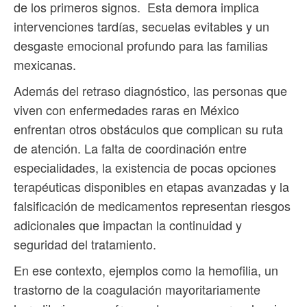
de los primeros signos. Esta demora implica
intervenciones tardías, secuelas evitables y un
desgaste emocional profundo para las familias
mexicanas.
Además del retraso diagnóstico, las personas que
viven con enfermedades raras en México
enfrentan otros obstáculos que complican su ruta
de atención. La falta de coordinación entre
especialidades, la existencia de pocas opciones
terapéuticas disponibles en etapas avanzadas y la
falsificación de medicamentos representan riesgos
adicionales que impactan la continuidad y
seguridad del tratamiento.
En ese contexto, ejemplos como la hemofilia, un
trastorno de la coagulación mayoritariamente