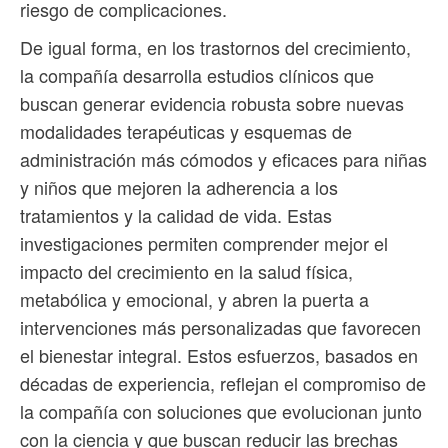
riesgo de complicaciones.
De igual forma, en los trastornos del crecimiento,
la compañía desarrolla estudios clínicos que
buscan generar evidencia robusta sobre nuevas
modalidades terapéuticas y esquemas de
administración más cómodos y eficaces para niñas
y niños que mejoren la adherencia a los
tratamientos y la calidad de vida. Estas
investigaciones permiten comprender mejor el
impacto del crecimiento en la salud física,
metabólica y emocional, y abren la puerta a
intervenciones más personalizadas que favorecen
el bienestar integral. Estos esfuerzos, basados en
décadas de experiencia, reflejan el compromiso de
la compañía con soluciones que evolucionan junto
con la ciencia y que buscan reducir las brechas