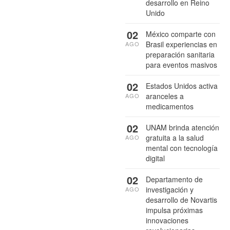
desarrollo en Reino
Unido
02
México comparte con
Brasil experiencias en
AGO
preparación sanitaria
para eventos masivos
02
Estados Unidos activa
aranceles a
AGO
medicamentos
02
UNAM brinda atención
gratuita a la salud
AGO
mental con tecnología
digital
02
Departamento de
investigación y
AGO
desarrollo de Novartis
impulsa próximas
innovaciones