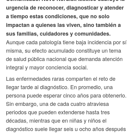
urgencia de reconocer, diagnosticar y atender
a tiempo estas condiciones, que no solo
impactan a quienes las viven, sino también a
sus familias, cuidadores y comunidades.
Aunque cada patología tiene baja incidencia por sí
misma, su efecto acumulado constituye un tema
de salud pública nacional que demanda atención
integral y mayor conciencia social.
Las enfermedades raras comparten el reto de
llegar tarde al diagnóstico. En promedio, una
persona puede esperar cinco años para obtenerlo.
Sin embargo, una de cada cuatro atraviesa
periodos que pueden extenderse hasta tres
décadas, mientras que en niñas y niños el
diagnóstico suele llegar seis u ocho años después