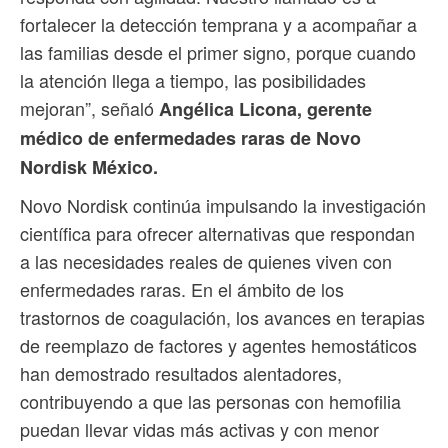
fortalecer la detección temprana y a acompañar a
las familias desde el primer signo, porque cuando
la atención llega a tiempo, las posibilidades
mejoran”, señaló
Angélica Licona, gerente
médico de enfermedades raras de Novo
Nordisk México.
Novo Nordisk continúa impulsando la investigación
científica para ofrecer alternativas que respondan
a las necesidades reales de quienes viven con
enfermedades raras. En el ámbito de los
trastornos de coagulación, los avances en terapias
de reemplazo de factores y agentes hemostáticos
han demostrado resultados alentadores,
contribuyendo a que las personas con hemofilia
puedan llevar vidas más activas y con menor