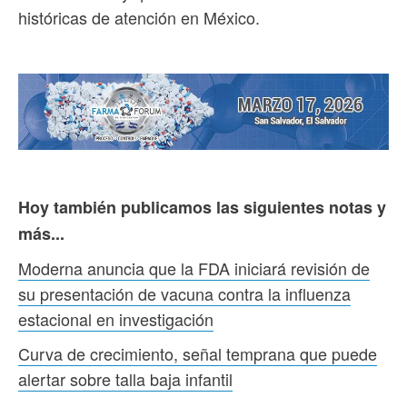
históricas de atención en México.
Hoy también publicamos las siguientes notas y
más...
Moderna anuncia que la FDA iniciará revisión de
su presentación de vacuna contra la influenza
estacional en investigación
Curva de crecimiento, señal temprana que puede
alertar sobre talla baja infantil