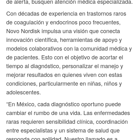
de alerta, busquen atención médica especializada.
Con décadas de experiencia en trastornos raros
de coagulación y endocrinos poco frecuentes,
Novo Nordisk impulsa una visión que conecta
innovación científica, herramientas de apoyo y
modelos colaborativos con la comunidad médica y
de pacientes. Esto con el objetivo de acortar el
tiempo al diagnóstico, personalizar el manejo y
mejorar resultados en quienes viven con estas
condiciones, particularmente en niñas, niños y
adolescentes.
“En México, cada diagnóstico oportuno puede
cambiar el rumbo de una vida. Las enfermedades
raras requieren sensibilidad clínica, coordinación
entre especialistas y un sistema de salud que
responda con agilidad. Nuestro llamado es a