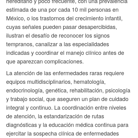
hereditario y poco frecuente, con una prevalencia
estimada de una por cada 10 mil personas en
México, o los trastornos del crecimiento infantil,
cuyas señales pueden pasar desapercibidas,
ilustran el desafío de reconocer los signos
tempranos, canalizar a las especialidades
indicadas y coordinar el manejo clínico antes de
que aparezcan complicaciones.
La atención de las enfermedades raras requiere
equipos multidisciplinarios, hematología,
endocrinología, genética, rehabilitación, psicología
y trabajo social, que aseguren un plan de cuidado
integral y continuo. La coordinación entre niveles
de atención, la estandarización de rutas
diagnósticas y la educación médica continua para
ejercitar la sospecha clínica de enfermedades