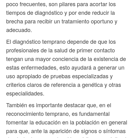
poco frecuentes, son pilares para acortar los
tiempos de diagnóstico y por ende reducir la
brecha para recibir un tratamiento oportuno y
adecuado.
El diagnóstico temprano depende de que los
profesionales de la salud de primer contacto
tengan una mayor conciencia de la existencia de
estas enfermedades, esto ayudará a generar un
uso apropiado de pruebas especializadas y
criterios claros de referencia a genética y otras
especialidades.
También es importante destacar que, en el
reconocimiento temprano, es fundamental
fomentar la educación en la población en general
para que, ante la aparición de signos o síntomas