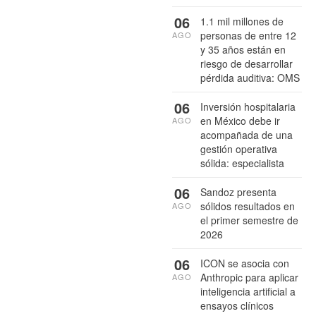
06
1.1 mil millones de
personas de entre 12
AGO
y 35 años están en
riesgo de desarrollar
pérdida auditiva: OMS
06
Inversión hospitalaria
en México debe ir
AGO
acompañada de una
gestión operativa
sólida: especialista
06
Sandoz presenta
sólidos resultados en
AGO
el primer semestre de
2026
06
ICON se asocia con
Anthropic para aplicar
AGO
inteligencia artificial a
ensayos clínicos