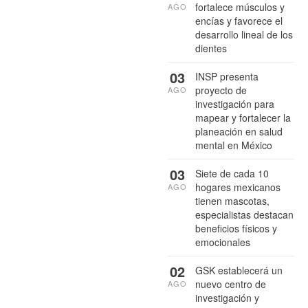
fortalece músculos y
AGO
encías y favorece el
desarrollo lineal de los
dientes
03
INSP presenta
proyecto de
AGO
investigación para
mapear y fortalecer la
planeación en salud
mental en México
03
Siete de cada 10
hogares mexicanos
AGO
tienen mascotas,
especialistas destacan
beneficios físicos y
emocionales
02
GSK establecerá un
nuevo centro de
AGO
investigación y