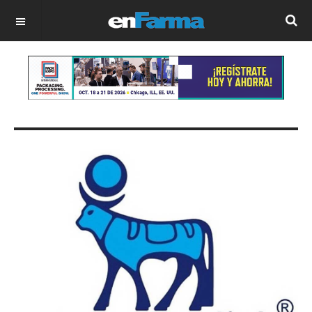
OFF CANVAS