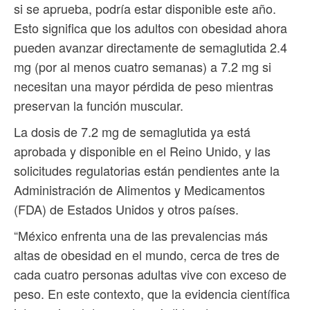
si se aprueba, podría estar disponible este año.
Esto significa que los adultos con obesidad ahora
pueden avanzar directamente de semaglutida 2.4
mg (por al menos cuatro semanas) a 7.2 mg si
necesitan una mayor pérdida de peso mientras
preservan la función muscular.
La dosis de 7.2 mg de semaglutida ya está
aprobada y disponible en el Reino Unido, y las
solicitudes regulatorias están pendientes ante la
Administración de Alimentos y Medicamentos
(FDA) de Estados Unidos y otros países.
“México enfrenta una de las prevalencias más
altas de obesidad en el mundo, cerca de tres de
cada cuatro personas adultas vive con exceso de
peso. En este contexto, que la evidencia científica