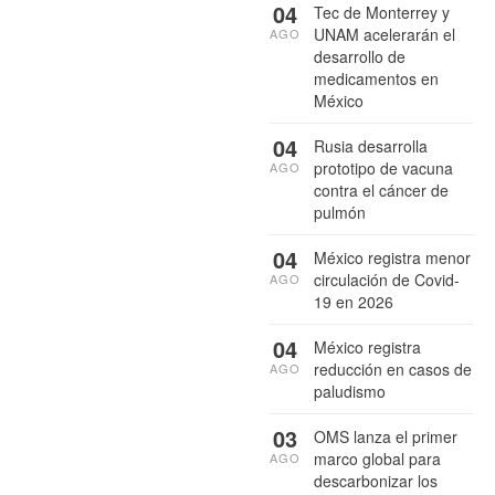
04
Tec de Monterrey y
UNAM acelerarán el
AGO
desarrollo de
medicamentos en
México
04
Rusia desarrolla
prototipo de vacuna
AGO
contra el cáncer de
pulmón
04
México registra menor
circulación de Covid-
AGO
19 en 2026
04
México registra
reducción en casos de
AGO
paludismo
03
OMS lanza el primer
marco global para
AGO
descarbonizar los