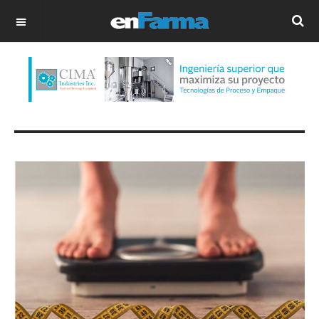
OFF CANVAS