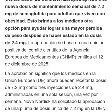
nueva dosis de mantenimiento semanal de 7.2
mg de semaglutida para adultos que viven con
obesidad. Esto brinda a los médicos otra
opción para ayudar lograr una mayor pérdida
de peso después de haber estado en la dosis
La aprobación se basa en una opinión
de 2.4 mg.
positiva del comité científico de la Agencia
Europea de Medicamentos (CHMP) emitida el 12
de diciembre de 2025.
La aprobación significa que los médicos en la
Unión Europea (UE) ahora pueden recetar la dosis
de 7.2 mg como tres inyecciones de 2.4 mg,
administradas en una sola sesión, una vez por
semana. Novo Nordisk ha solicitado la aprobación
de una pluma de dosis única de 7.2 mg en la UE y,