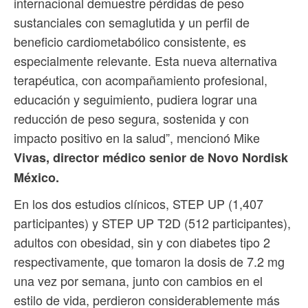
internacional demuestre pérdidas de peso
sustanciales con semaglutida y un perfil de
beneficio cardiometabólico consistente, es
especialmente relevante. Esta nueva alternativa
terapéutica, con acompañamiento profesional,
educación y seguimiento, pudiera lograr una
reducción de peso segura, sostenida y con
impacto positivo en la salud”, mencionó Mike
Vivas, director médico senior de Novo Nordisk
México.
En los dos estudios clínicos, STEP UP (1,407
participantes) y STEP UP T2D (512 participantes),
adultos con obesidad, sin y con diabetes tipo 2
respectivamente, que tomaron la dosis de 7.2 mg
una vez por semana, junto con cambios en el
estilo de vida, perdieron considerablemente más