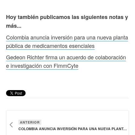
Hoy también publicamos las siguientes notas y
más...
Colombia anuncia inversión para una nueva planta
pública de medicamentos esenciales
Gedeon Richter firma un acuerdo de colaboración
e investigación con FimmCyte
ANTERIOR
COLOMBIA ANUNCIA INVERSIÓN PARA UNA NUEVA PLANTA PÚBLICA DE MEDICAMENTOS ESENCIALES