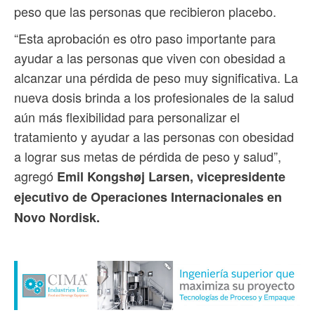
peso que las personas que recibieron placebo.
“Esta aprobación es otro paso importante para
ayudar a las personas que viven con obesidad a
alcanzar una pérdida de peso muy significativa. La
nueva dosis brinda a los profesionales de la salud
aún más flexibilidad para personalizar el
tratamiento y ayudar a las personas con obesidad
a lograr sus metas de pérdida de peso y salud”,
agregó
Emil Kongshøj Larsen, vicepresidente
ejecutivo de Operaciones Internacionales en
Novo Nordisk.