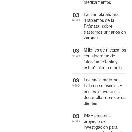
medicamentos
03
Lanzan plataforma
“Hablemos de la
AGO
Próstata” sobre
trastornos urinarios en
varones
03
Millones de mexicanos
con síndrome de
AGO
intestino irritable y
estreñimiento crónico
03
Lactancia materna
fortalece músculos y
AGO
encías y favorece el
desarrollo lineal de los
dientes
03
INSP presenta
proyecto de
AGO
investigación para