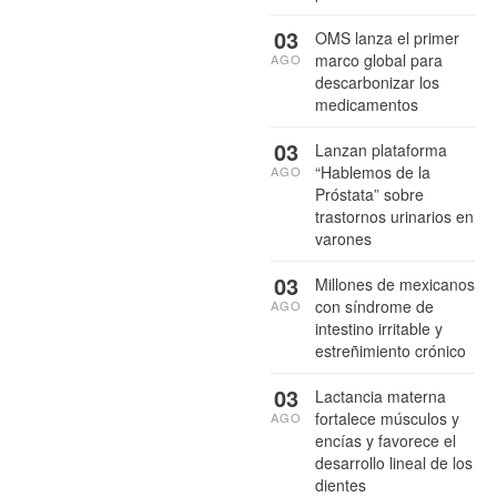
03
OMS lanza el primer
marco global para
AGO
descarbonizar los
medicamentos
03
Lanzan plataforma
“Hablemos de la
AGO
Próstata” sobre
trastornos urinarios en
varones
03
Millones de mexicanos
con síndrome de
AGO
intestino irritable y
estreñimiento crónico
03
Lactancia materna
fortalece músculos y
AGO
encías y favorece el
desarrollo lineal de los
dientes