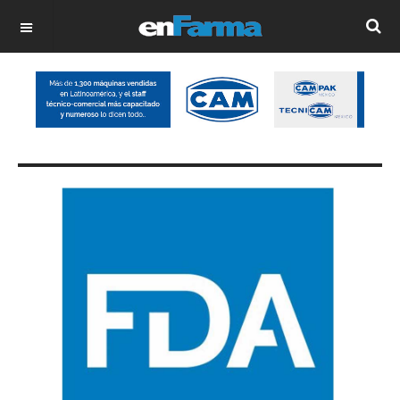
OFF CANVAS