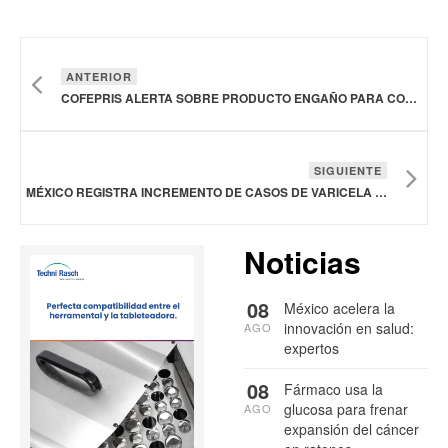
ANTERIOR
COFEPRIS ALERTA SOBRE PRODUCTO ENGAÑO PARA CONTROLAR DIABETES E HIPERTENSIÓN
SIGUIENTE
MÉXICO REGISTRA INCREMENTO DE CASOS DE VARICELA EN 2024
Noticias
08
México acelera la
innovación en salud:
AGO
expertos
08
Fármaco usa la
glucosa para frenar
AGO
expansión del cáncer