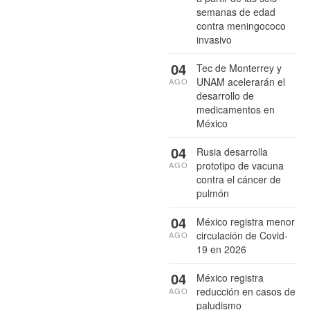
semanas de edad
contra meningococo
invasivo
04
Tec de Monterrey y
UNAM acelerarán el
AGO
desarrollo de
medicamentos en
México
04
Rusia desarrolla
prototipo de vacuna
AGO
contra el cáncer de
pulmón
04
México registra menor
circulación de Covid-
AGO
19 en 2026
04
México registra
reducción en casos de
AGO
paludismo