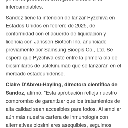
intercambiables.
Sandoz tiene la intención de lanzar Pyzchiva en
Estados Unidos en febrero de 2025, de
conformidad con el acuerdo de liquidación y
licencia con Janssen Biotech Inc. anunciado
previamente por Samsung Bioepis Co., Ltd. Se
espera que Pyzchiva esté entre la primera ola de
biosimilares de ustekinumab que se lanzarán en el
mercado estadounidense.
Claire D'Abreu-Hayling, directora científica de
afirmó: “Esta aprobación refleja nuestro
Sandoz,
compromiso de garantizar que los tratamientos de
alta calidad sean accesibles para todos. Al ampliar
aún más nuestra cartera de inmunología con
alternativas biosimilares asequibles, seguimos