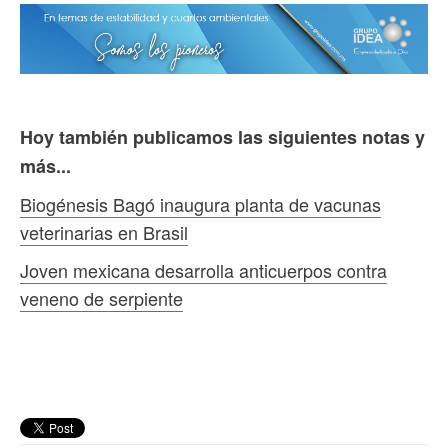
Hoy también publicamos las siguientes notas y
más...
Biogénesis Bagó inaugura planta de vacunas
veterinarias en Brasil
Joven mexicana desarrolla anticuerpos contra
veneno de serpiente