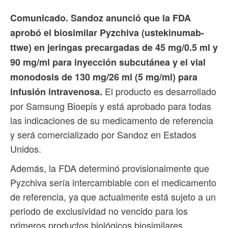
Comunicado. Sandoz anunció que la FDA
aprobó el biosimilar Pyzchiva (ustekinumab-
ttwe) en jeringas precargadas de 45 mg/0.5 ml y
90 mg/ml para inyección subcutánea y el vial
monodosis de 130 mg/26 ml (5 mg/ml) para
El producto es desarrollado
infusión intravenosa.
por Samsung Bioepis y está aprobado para todas
las indicaciones de su medicamento de referencia
y será comercializado por Sandoz en Estados
Unidos.
Además, la FDA determinó provisionalmente que
Pyzchiva sería intercambiable con el medicamento
de referencia, ya que actualmente está sujeto a un
periodo de exclusividad no vencido para los
primeros productos biológicos biosimilares