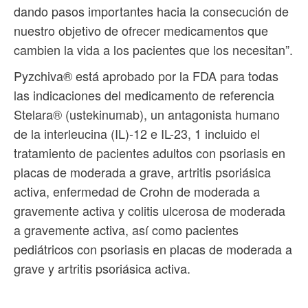
dando pasos importantes hacia la consecución de
nuestro objetivo de ofrecer medicamentos que
cambien la vida a los pacientes que los necesitan”.
Pyzchiva® está aprobado por la FDA para todas
las indicaciones del medicamento de referencia
Stelara® (ustekinumab), un antagonista humano
de la interleucina (IL)-12 e IL-23, 1 incluido el
tratamiento de pacientes adultos con psoriasis en
placas de moderada a grave, artritis psoriásica
activa, enfermedad de Crohn de moderada a
gravemente activa y colitis ulcerosa de moderada
a gravemente activa, así como pacientes
pediátricos con psoriasis en placas de moderada a
grave y artritis psoriásica activa.