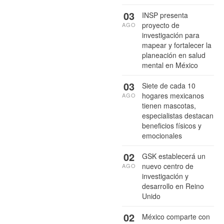
03
INSP presenta
proyecto de
AGO
investigación para
mapear y fortalecer la
planeación en salud
mental en México
03
Siete de cada 10
hogares mexicanos
AGO
tienen mascotas,
especialistas destacan
beneficios físicos y
emocionales
02
GSK establecerá un
nuevo centro de
AGO
investigación y
desarrollo en Reino
Unido
02
México comparte con