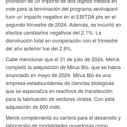
provisión de un importe de dos dígitos medios en
mde para la terminación del programa xevinapant
tuvo un impacto negativo en el EBITDA pre en el
segundo trimestre de 2024. Además, se incurrió en
efectos cambiarios negativos del 2.1%. La
disminución total en comparación con el trimestre
del año anterior fue del 2.9%.
Cabe mencionar que el 31 de julio de 2024, Merck
completó la adquisición de Mirus Bio, que se había
anunciado en mayo de 2024. Mirus Bio es una
empresa estadounidense de ciencias biológicas
que se especializa en reactivos de transfección
para la fabricación de vectores virales. Con esta
adquisición de 600 mdd,
Merck complementa su cartera para el desarrollo y
fabricación de modalidades novedosas como