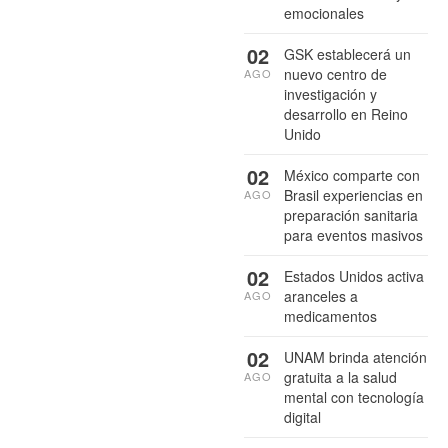
emocionales
02
GSK establecerá un
nuevo centro de
AGO
investigación y
desarrollo en Reino
Unido
02
México comparte con
Brasil experiencias en
AGO
preparación sanitaria
para eventos masivos
02
Estados Unidos activa
aranceles a
AGO
medicamentos
02
UNAM brinda atención
gratuita a la salud
AGO
mental con tecnología
digital