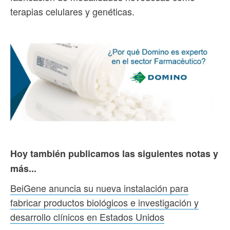
terapias celulares y genéticas.
Hoy también publicamos las siguientes notas y
más...
BeiGene anuncia su nueva instalación para
fabricar productos biológicos e investigación y
desarrollo clínicos en Estados Unidos