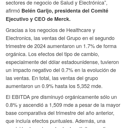
sectores de negocio de Salud y Electrónica”,
afirmó
Belén Garijo, presidenta del Comité
Ejecutivo y CEO de Merck.
Gracias a los negocios de Healthcare y
Electronics, las ventas del Grupo en el segundo
trimestre de 2024 aumentaron un 1.7% de forma
orgánica. Los efectos del tipo de cambio,
especialmente del dólar estadounidense, tuvieron
un impacto negativo del 0.7% en la evolución de
las ventas. En total, las ventas del grupo
aumentaron un 0.9% hasta los 5,352 mde.
El EBITDA pre disminuyó orgánicamente sólo un
0.8% y ascendió a 1,509 mde a pesar de la mayor
base comparativa del trimestre del año anterior,
que incluía efectos puntuales. Además, una