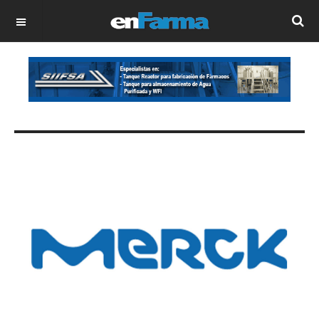
OFF CANVAS