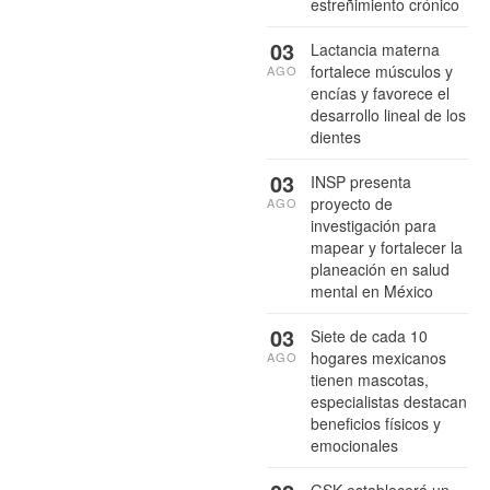
estreñimiento crónico
03
Lactancia materna
fortalece músculos y
AGO
encías y favorece el
desarrollo lineal de los
dientes
03
INSP presenta
proyecto de
AGO
investigación para
mapear y fortalecer la
planeación en salud
mental en México
03
Siete de cada 10
hogares mexicanos
AGO
tienen mascotas,
especialistas destacan
beneficios físicos y
emocionales