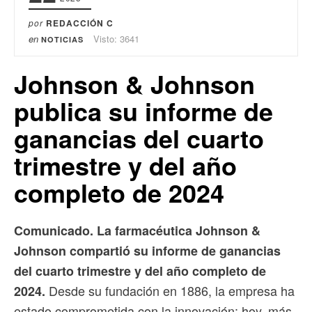
por
REDACCIÓN C
en
Visto: 3641
NOTICIAS
Johnson & Johnson
publica su informe de
ganancias del cuarto
trimestre y del año
completo de 2024
Comunicado. La farmacéutica Johnson &
Johnson compartió su informe de ganancias
del cuarto trimestre y del año completo de
Desde su fundación en 1886, la empresa ha
2024.
estado comprometida con la innovación: hoy, más