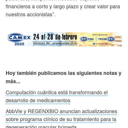
financieros a corto y largo plazo y crear valor para
nuestros accionistas”.
Hoy también publicamos las siguientes notas y
más...
Computación cuántica está transformando el
desarrollo de medicamentos
AbbVie y REGENXBIO anuncian actualizaciones
sobre programa clínico de su tratamiento para la
degeneración macular húmeda