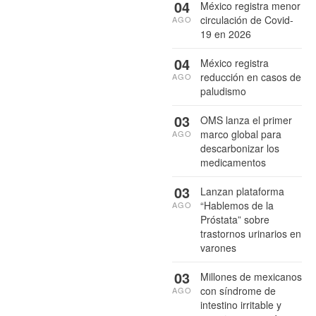
04
México registra menor
circulación de Covid-
AGO
19 en 2026
04
México registra
reducción en casos de
AGO
paludismo
03
OMS lanza el primer
marco global para
AGO
descarbonizar los
medicamentos
03
Lanzan plataforma
“Hablemos de la
AGO
Próstata” sobre
trastornos urinarios en
varones
03
Millones de mexicanos
con síndrome de
AGO
intestino irritable y