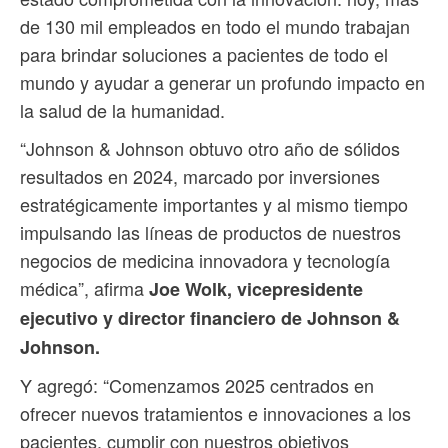
de 130 mil empleados en todo el mundo trabajan
para brindar soluciones a pacientes de todo el
mundo y ayudar a generar un profundo impacto en
la salud de la humanidad.
“Johnson & Johnson obtuvo otro año de sólidos
resultados en 2024, marcado por inversiones
estratégicamente importantes y al mismo tiempo
impulsando las líneas de productos de nuestros
negocios de medicina innovadora y tecnología
médica”, afirma
Joe Wolk, vicepresidente
ejecutivo y director financiero de Johnson &
Johnson.
Y agregó: “Comenzamos 2025 centrados en
ofrecer nuevos tratamientos e innovaciones a los
pacientes, cumplir con nuestros objetivos