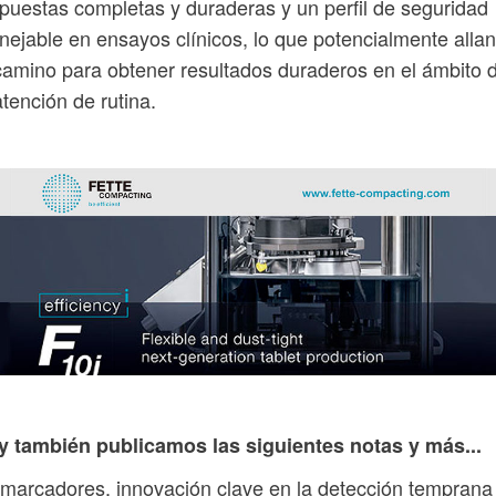
puestas completas y duraderas y un perfil de seguridad
ejable en ensayos clínicos, lo que potencialmente alla
camino para obtener resultados duraderos en el ámbito 
atención de rutina.
y también publicamos las siguientes notas y más...
marcadores, innovación clave en la detección temprana