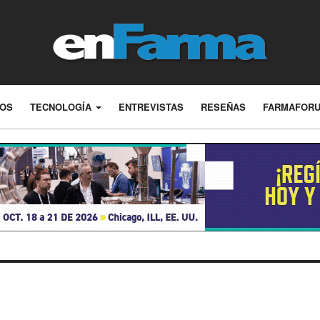
LOS
TECNOLOGÍA
ENTREVISTAS
RESEÑAS
FARMAFOR