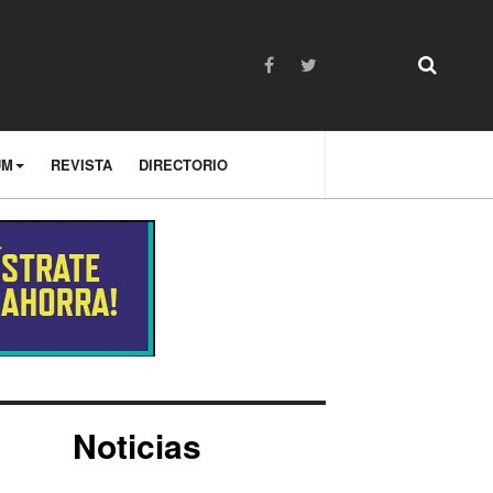
UM
REVISTA
DIRECTORIO
Noticias