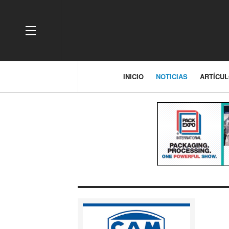
OFF CANVAS
INICIO
NOTICIAS
ARTÍCU