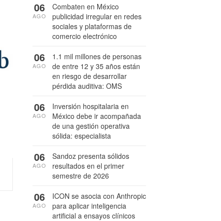
06
Combaten en México
publicidad irregular en redes
AGO
sociales y plataformas de
comercio electrónico
06
1.1 mil millones de personas
de entre 12 y 35 años están
AGO
en riesgo de desarrollar
pérdida auditiva: OMS
06
Inversión hospitalaria en
México debe ir acompañada
AGO
de una gestión operativa
sólida: especialista
06
Sandoz presenta sólidos
resultados en el primer
AGO
semestre de 2026
06
ICON se asocia con Anthropic
para aplicar inteligencia
AGO
artificial a ensayos clínicos