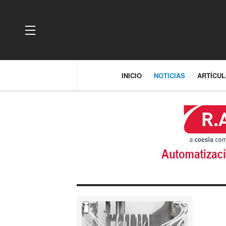
OFF CANVAS
INICIO
NOTICIAS
ARTÍCU