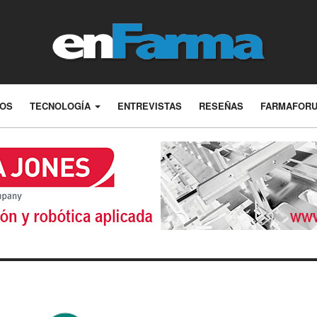
LOS
TECNOLOGÍA
ENTREVISTAS
RESEÑAS
FARMAFOR