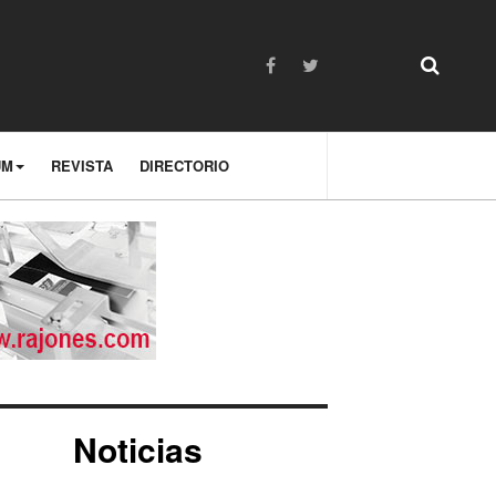
UM
REVISTA
DIRECTORIO
Noticias