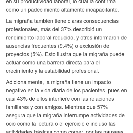
en su productividad laboral, lo cual la confirma
como un padecimiento altamente incapacitante.
La migraña también tiene claras consecuencias
profesionales, más del 37% describió un
rendimiento laboral reducido, y otros informaron de
ausencias frecuentes (9.4%) o exclusión de
proyectos (5%). Esto ilustra que la migraña puede
actuar como una barrera directa para el
crecimiento y la estabilidad profesional.
Adicionalmente, la migraña tiene un impacto
negativo en la vida diaria de los pacientes, pues en
casi 43% de ellos interfiere con las relaciones
familiares y con amigos. Mientras que 57%
asegura que la migraña interrumpe actividades de
ocio como la lectura o el ejercicio e incluso las
actividades básicas como comer, por las náuseas