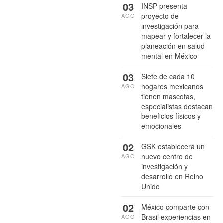
03
INSP presenta
proyecto de
AGO
investigación para
mapear y fortalecer la
planeación en salud
mental en México
03
Siete de cada 10
hogares mexicanos
AGO
tienen mascotas,
especialistas destacan
beneficios físicos y
emocionales
02
GSK establecerá un
nuevo centro de
AGO
investigación y
desarrollo en Reino
Unido
02
México comparte con
Brasil experiencias en
AGO