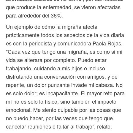
que produce la enfermedad, se vieron afectadas
para alrededor del 36%.
Un ejemplo de cómo la migraña afecta
prácticamente todos los aspectos de la vida diaria
es con la periodista y comunicadora Paola Rojas.
“Cada vez que tengo una migraña, es como si mi
vida se alterara por completo. Puedo estar
trabajando, cuidando a mis hijos o incluso
disfrutando una conversación con amigos, y de
repente, un dolor punzante invade mi cabeza. No
es solo dolor; es incapacitante. El mayor reto para
mí no es solo lo físico, sino también el impacto
emocional. Me siento culpable por las cosas que
no puedo hacer, por las veces que tengo que
cancelar reuniones o faltar al trabajo”, relató.