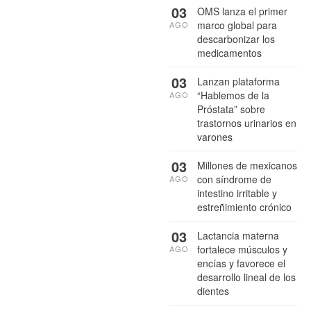
03
OMS lanza el primer
marco global para
AGO
descarbonizar los
medicamentos
03
Lanzan plataforma
“Hablemos de la
AGO
Próstata” sobre
trastornos urinarios en
varones
03
Millones de mexicanos
con síndrome de
AGO
intestino irritable y
estreñimiento crónico
03
Lactancia materna
fortalece músculos y
AGO
encías y favorece el
desarrollo lineal de los
dientes