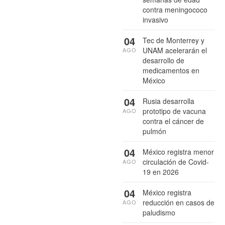
contra meningococo
invasivo
04
Tec de Monterrey y
UNAM acelerarán el
AGO
desarrollo de
medicamentos en
México
04
Rusia desarrolla
prototipo de vacuna
AGO
contra el cáncer de
pulmón
04
México registra menor
circulación de Covid-
AGO
19 en 2026
04
México registra
reducción en casos de
AGO
paludismo