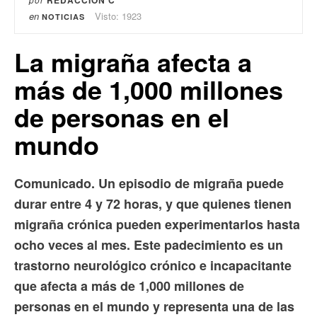
REDACCIÓN C
en
Visto: 1923
NOTICIAS
La migraña afecta a
más de 1,000 millones
de personas en el
mundo
Comunicado. Un episodio de migraña puede
durar entre 4 y 72 horas, y que quienes tienen
migraña crónica pueden experimentarlos hasta
ocho veces al mes. Este padecimiento es un
trastorno neurológico crónico e incapacitante
que afecta a más de 1,000 millones de
personas en el mundo y representa una de las