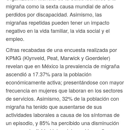
migraña como la sexta causa mundial de años
perdidos por discapacidad. Asimismo, las
migrañas repetidas pueden tener un impacto
negativo en la vida familiar, la vida social y el
empleo.
Cifras recabadas de una encuesta realizada por
KPMG (Klynveld, Peat, Marwick y Goerdeler)
revelan que en México la prevalencia de migraña
ascendió a 17.37% para la población
económicamente activa; presentándose con mayor
frecuencia en mujeres que laboran en los sectores
de servicios. Asimismo, 32% de la población con
migraña ha tenido que ausentarse de sus
actividades laborales a causa de los síntomas de
un episodio, y 85% ha percibido una disminución