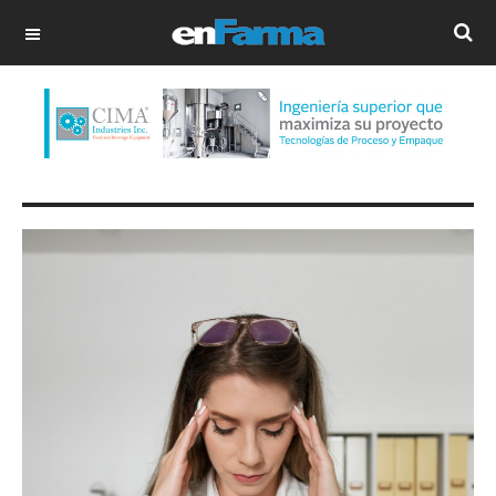
OFF CANVAS