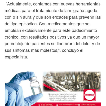
“Actualmente, contamos con nuevas herramientas
médicas para el tratamiento de la migraña aguda
con o sin aura y que son eficaces para prevenir las
de tipo episódico. Son medicamentos que se
emplean exclusivamente para este padecimiento
crónico, con resultados positivos ya que un mayor
porcentaje de pacientes se liberaron del dolor y de
sus síntomas más molestos,”, concluyó el
especialista.