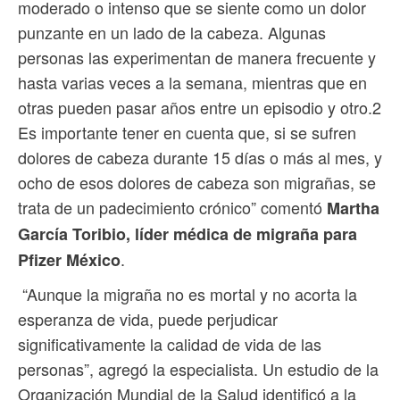
moderado o intenso que se siente como un dolor
punzante en un lado de la cabeza. Algunas
personas las experimentan de manera frecuente y
hasta varias veces a la semana, mientras que en
otras pueden pasar años entre un episodio y otro.2
Es importante tener en cuenta que, si se sufren
dolores de cabeza durante 15 días o más al mes, y
ocho de esos dolores de cabeza son migrañas, se
trata de un padecimiento crónico” comentó
Martha
García Toribio, líder médica de migraña para
.
Pfizer México
“Aunque la migraña no es mortal y no acorta la
esperanza de vida, puede perjudicar
significativamente la calidad de vida de las
personas”, agregó la especialista. Un estudio de la
Organización Mundial de la Salud identificó a la