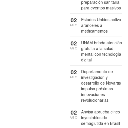
preparación sanitaria
para eventos masivos
02
Estados Unidos activa
aranceles a
AGO
medicamentos
02
UNAM brinda atención
gratuita a la salud
AGO
mental con tecnología
digital
02
Departamento de
investigación y
AGO
desarrollo de Novartis
impulsa próximas
innovaciones
revolucionarias
02
Anvisa aprueba cinco
inyectables de
AGO
semaglutida en Brasil