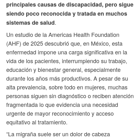
principales causas de discapacidad, pero sigue
siendo poco reconocida y tratada en muchos
.
sistemas de salud
Un estudio de la Americas Health Foundation
(AHF) de 2025 descubrió que, en México, esta
enfermedad impone una carga significativa en la
vida de los pacientes, interrumpiendo su trabajo,
educación y bienestar general, especialmente
durante los años más productivos. A pesar de su
alta prevalencia, sobre todo en mujeres, muchas
personas siguen sin diagnóstico o reciben atención
fragmentada lo que evidencia una necesidad
urgente de mayor reconocimiento y acceso
equitativo al tratamiento.
“La migraña suele ser un dolor de cabeza