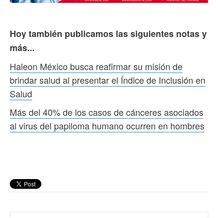
Hoy también publicamos las siguientes notas y
más...
Haleon México busca reafirmar su misión de
brindar salud al presentar el Índice de Inclusión en
Salud
Más del 40% de los casos de cánceres asociados
al virus del papiloma humano ocurren en hombres