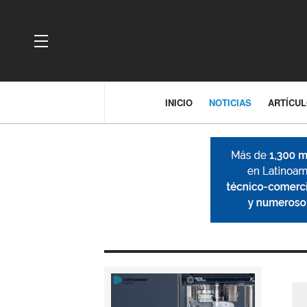
OFF CANVAS
INICIO
NOTICIAS
ARTÍCU