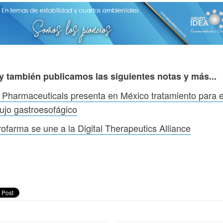
y también publicamos las siguientes notas y más...
Pharmaceuticals presenta en México tratamiento para e
lujo gastroesofágico
ofarma se une a la Digital Therapeutics Alliance