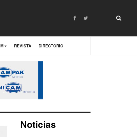
UM
REVISTA
DIRECTORIO
Noticias