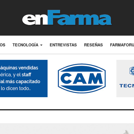
LOS
TECNOLOGÍA
ENTREVISTAS
RESEÑAS
FARMAFOR