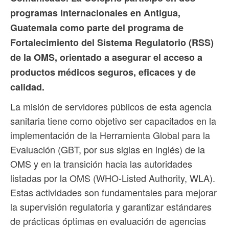
programas internacionales en Antigua,
Guatemala como parte del programa de
Fortalecimiento del Sistema Regulatorio (RSS)
de la OMS, orientado a asegurar el acceso a
productos médicos seguros, eficaces y de
calidad.
La misión de servidores públicos de esta agencia
sanitaria tiene como objetivo ser capacitados en la
implementación de la Herramienta Global para la
Evaluación (GBT, por sus siglas en inglés) de la
OMS y en la transición hacia las autoridades
listadas por la OMS (WHO-Listed Authority, WLA).
Estas actividades son fundamentales para mejorar
la supervisión regulatoria y garantizar estándares
de prácticas óptimas en evaluación de agencias