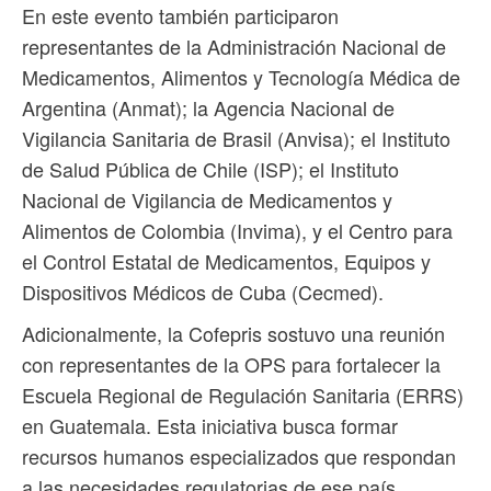
En este evento también participaron
representantes de la Administración Nacional de
Medicamentos, Alimentos y Tecnología Médica de
Argentina (Anmat); la Agencia Nacional de
Vigilancia Sanitaria de Brasil (Anvisa); el Instituto
de Salud Pública de Chile (ISP); el Instituto
Nacional de Vigilancia de Medicamentos y
Alimentos de Colombia (Invima), y el Centro para
el Control Estatal de Medicamentos, Equipos y
Dispositivos Médicos de Cuba (Cecmed).
Adicionalmente, la Cofepris sostuvo una reunión
con representantes de la OPS para fortalecer la
Escuela Regional de Regulación Sanitaria (ERRS)
en Guatemala. Esta iniciativa busca formar
recursos humanos especializados que respondan
a las necesidades regulatorias de ese país.