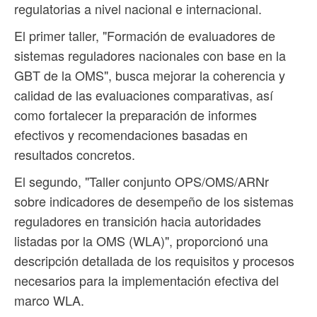
regulatorias a nivel nacional e internacional.
El primer taller, "Formación de evaluadores de
sistemas reguladores nacionales con base en la
GBT de la OMS", busca mejorar la coherencia y
calidad de las evaluaciones comparativas, así
como fortalecer la preparación de informes
efectivos y recomendaciones basadas en
resultados concretos.
El segundo, "Taller conjunto OPS/OMS/ARNr
sobre indicadores de desempeño de los sistemas
reguladores en transición hacia autoridades
listadas por la OMS (WLA)", proporcionó una
descripción detallada de los requisitos y procesos
necesarios para la implementación efectiva del
marco WLA.