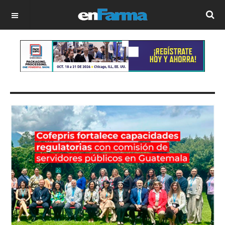
OFF CANVAS