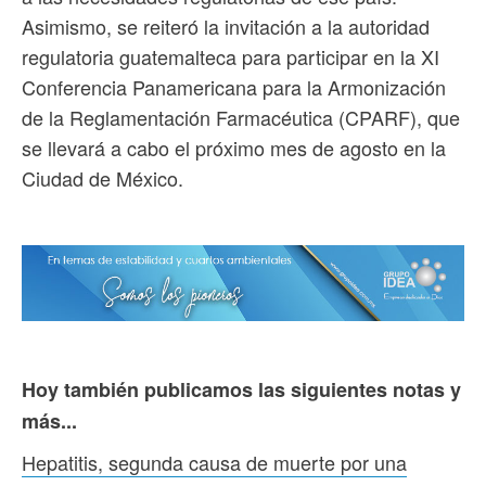
Asimismo, se reiteró la invitación a la autoridad
regulatoria guatemalteca para participar en la XI
Conferencia Panamericana para la Armonización
de la Reglamentación Farmacéutica (CPARF), que
se llevará a cabo el próximo mes de agosto en la
Ciudad de México.
Hoy también publicamos las siguientes notas y
más...
Hepatitis, segunda causa de muerte por una