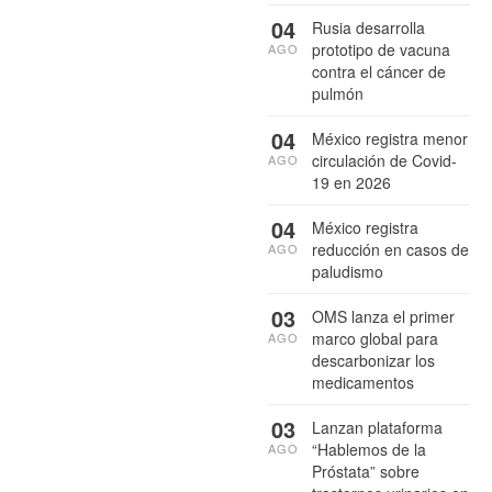
04
Rusia desarrolla
prototipo de vacuna
AGO
contra el cáncer de
pulmón
04
México registra menor
circulación de Covid-
AGO
19 en 2026
04
México registra
reducción en casos de
AGO
paludismo
03
OMS lanza el primer
marco global para
AGO
descarbonizar los
medicamentos
03
Lanzan plataforma
“Hablemos de la
AGO
Próstata” sobre