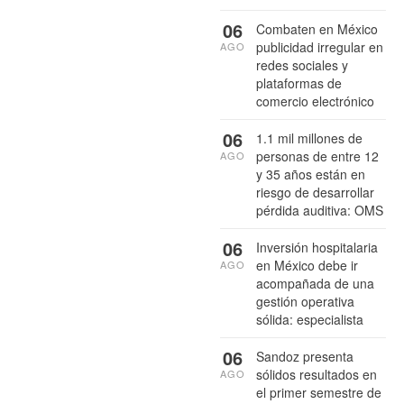
06
Combaten en México
publicidad irregular en
AGO
redes sociales y
plataformas de
comercio electrónico
06
1.1 mil millones de
personas de entre 12
AGO
y 35 años están en
riesgo de desarrollar
pérdida auditiva: OMS
06
Inversión hospitalaria
en México debe ir
AGO
acompañada de una
gestión operativa
sólida: especialista
06
Sandoz presenta
sólidos resultados en
AGO
el primer semestre de