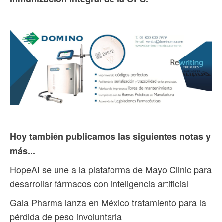
Hoy también publicamos las siguientes notas y
más...
HopeAI se une a la plataforma de Mayo Clinic para
desarrollar fármacos con inteligencia artificial
Gala Pharma lanza en México tratamiento para la
pérdida de peso involuntaria