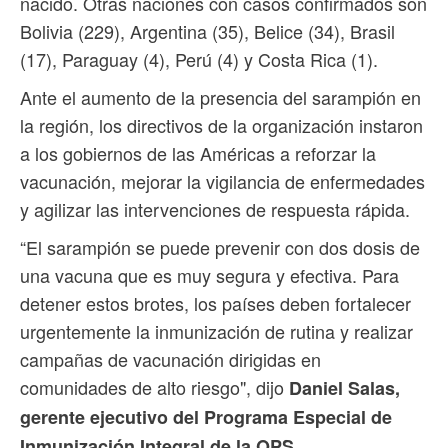
nacido. Otras naciones con casos confirmados son
Bolivia (229), Argentina (35), Belice (34), Brasil
(17), Paraguay (4), Perú (4) y Costa Rica (1).
Ante el aumento de la presencia del sarampión en
la región, los directivos de la organización instaron
a los gobiernos de las Américas a reforzar la
vacunación, mejorar la vigilancia de enfermedades
y agilizar las intervenciones de respuesta rápida.
“El sarampión se puede prevenir con dos dosis de
una vacuna que es muy segura y efectiva. Para
detener estos brotes, los países deben fortalecer
urgentemente la inmunización de rutina y realizar
campañas de vacunación dirigidas en
comunidades de alto riesgo", dijo
Daniel Salas,
gerente ejecutivo del Programa Especial de
Inmunización Integral de la OPS.