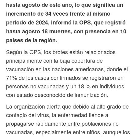
hasta agosto de este año, lo que significa un
incremento de 34 veces frente al mismo
periodo de 2024, informó la OPS, que registró
hasta agosto 18 muertes, con presencia en 10
países de la región.
Según la OPS, los brotes están relacionados
principalmente con la baja cobertura de
vacunación en las naciones americanas, donde el
71% de los casos confirmados se registraron en
personas no vacunadas y un 18 % en individuos
con estado desconocido de inmunización.
La organización alerta que debido al alto grado de
contagio del virus, la enfermedad tiende a
propagarse rápidamente entre poblaciones no
vacunadas, especialmente entre niños, aunque los