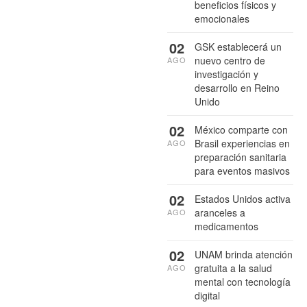
beneficios físicos y
emocionales
02
GSK establecerá un
nuevo centro de
AGO
investigación y
desarrollo en Reino
Unido
02
México comparte con
Brasil experiencias en
AGO
preparación sanitaria
para eventos masivos
02
Estados Unidos activa
aranceles a
AGO
medicamentos
02
UNAM brinda atención
gratuita a la salud
AGO
mental con tecnología
digital