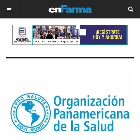
OFF CANVAS