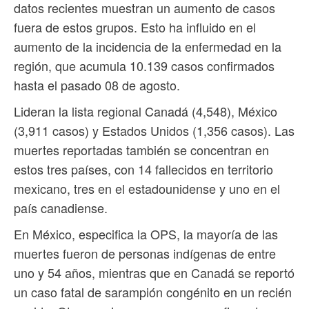
datos recientes muestran un aumento de casos
fuera de estos grupos. Esto ha influido en el
aumento de la incidencia de la enfermedad en la
región, que acumula 10.139 casos confirmados
hasta el pasado 08 de agosto.
Lideran la lista regional Canadá (4,548), México
(3,911 casos) y Estados Unidos (1,356 casos). Las
muertes reportadas también se concentran en
estos tres países, con 14 fallecidos en territorio
mexicano, tres en el estadounidense y uno en el
país canadiense.
En México, especifica la OPS, la mayoría de las
muertes fueron de personas indígenas de entre
uno y 54 años, mientras que en Canadá se reportó
un caso fatal de sarampión congénito en un recién