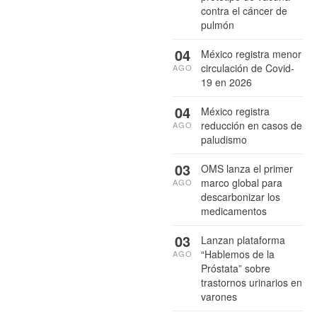
contra el cáncer de
pulmón
04
México registra menor
circulación de Covid-
AGO
19 en 2026
04
México registra
reducción en casos de
AGO
paludismo
03
OMS lanza el primer
marco global para
AGO
descarbonizar los
medicamentos
03
Lanzan plataforma
“Hablemos de la
AGO
Próstata” sobre
trastornos urinarios en
varones