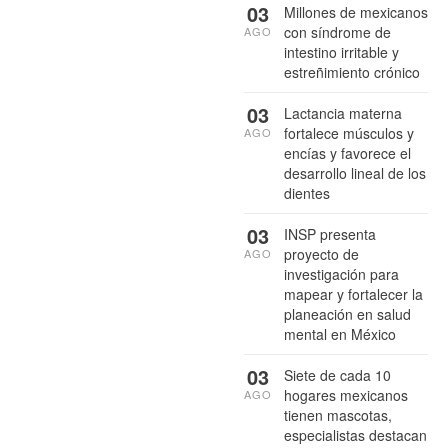
03
Millones de mexicanos
con síndrome de
AGO
intestino irritable y
estreñimiento crónico
03
Lactancia materna
fortalece músculos y
AGO
encías y favorece el
desarrollo lineal de los
dientes
03
INSP presenta
proyecto de
AGO
investigación para
mapear y fortalecer la
planeación en salud
mental en México
03
Siete de cada 10
hogares mexicanos
AGO
tienen mascotas,
especialistas destacan