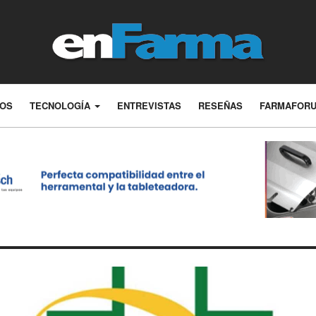
LOS
TECNOLOGÍA
ENTREVISTAS
RESEÑAS
FARMAFOR