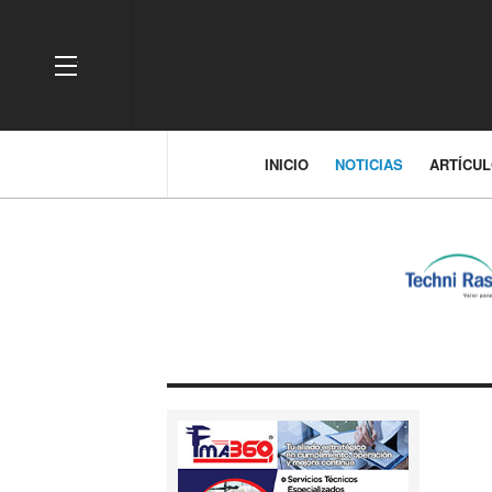
OFF CANVAS
INICIO
NOTICIAS
ARTÍCU