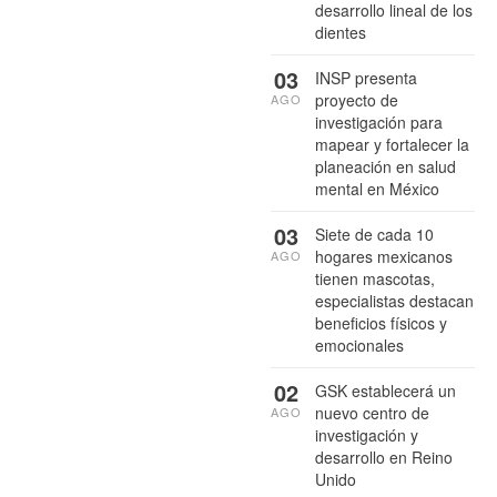
desarrollo lineal de los
dientes
03
INSP presenta
proyecto de
AGO
investigación para
mapear y fortalecer la
planeación en salud
mental en México
03
Siete de cada 10
hogares mexicanos
AGO
tienen mascotas,
especialistas destacan
beneficios físicos y
emocionales
02
GSK establecerá un
nuevo centro de
AGO
investigación y
desarrollo en Reino
Unido