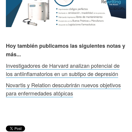
Hoy también publicamos las siguientes notas y
más...
Investigadores de Harvard analizan potencial de
los antiinflamatorios en un subtipo de depresión
Novartis y Relation descubrirán nuevos objetivos
para enfermedades atópicas