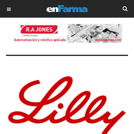
OFF CANVAS