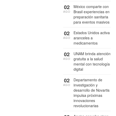
02
México comparte con
Brasil experiencias en
AGO
preparación sanitaria
para eventos masivos
02
Estados Unidos activa
aranceles a
AGO
medicamentos
02
UNAM brinda atención
gratuita a la salud
AGO
mental con tecnología
digital
02
Departamento de
investigación y
AGO
desarrollo de Novartis
impulsa próximas
innovaciones
revolucionarias