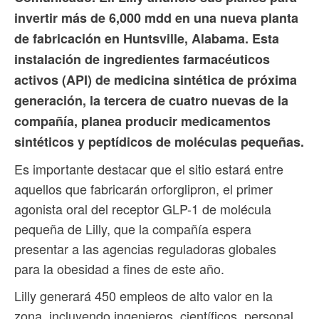
invertir más de 6,000 mdd en una nueva planta
de fabricación en Huntsville, Alabama. Esta
instalación de ingredientes farmacéuticos
activos (API) de medicina sintética de próxima
generación, la tercera de cuatro nuevas de la
compañía, planea producir medicamentos
sintéticos y peptídicos de moléculas pequeñas.
Es importante destacar que el sitio estará entre
aquellos que fabricarán orforglipron, el primer
agonista oral del receptor GLP-1 de molécula
pequeña de Lilly, que la compañía espera
presentar a las agencias reguladoras globales
para la obesidad a fines de este año.
Lilly generará 450 empleos de alto valor en la
zona, incluyendo ingenieros, científicos, personal