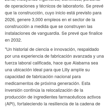
de operaciones y técnicos de laboratorio. Se prevé
que la construcción, cuyo inicio está previsto para
2026, genere 3,000 empleos en el sector de la
construcción a medida que se construyen las
instalaciones de vanguardia. Se prevé que finalice
en 2032.
"Un historial de ciencia e innovación, respaldado
por una experiencia de fabricación avanzada y una
fuerza laboral calificada, hace que Alabama sea
una ubicación ideal para que Lilly amplíe su
capacidad de fabricación nacional para
medicamentos de próxima generación. Esta
inversión continúa la relocalización de la
producción de ingredientes farmacéuticos activos
(API), fortaleciendo la resiliencia de la cadena de