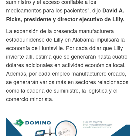
suministro y el acceso confiable a los
medicamentos para los pacientes”, dijo
David A.
Ricks, presidente y director ejecutivo de Lilly.
La expansión de la presencia manufacturera
estadounidense de Lilly en Alabama impulsará la
economía de Huntsville. Por cada dólar que Lilly
invierte allí, estima que se generarán hasta cuatro
dólares adicionales en actividad económica local.
Además, por cada empleo manufacturero creado,
se generarán varios más en sectores relacionados
como la cadena de suministro, la logística y el
comercio minorista.