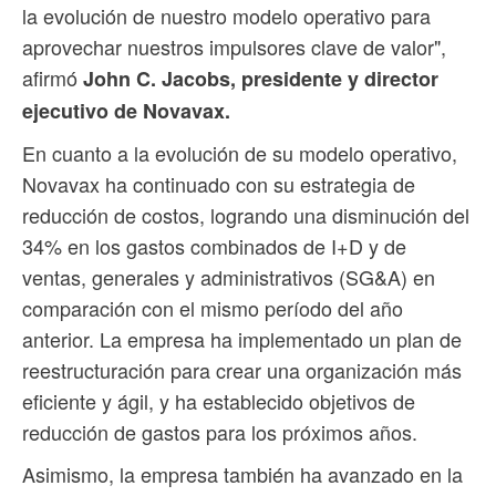
la evolución de nuestro modelo operativo para
aprovechar nuestros impulsores clave de valor",
afirmó
John C. Jacobs, presidente y director
ejecutivo de Novavax.
En cuanto a la evolución de su modelo operativo,
Novavax ha continuado con su estrategia de
reducción de costos, logrando una disminución del
34% en los gastos combinados de I+D y de
ventas, generales y administrativos (SG&A) en
comparación con el mismo período del año
anterior. La empresa ha implementado un plan de
reestructuración para crear una organización más
eficiente y ágil, y ha establecido objetivos de
reducción de gastos para los próximos años.
Asimismo, la empresa también ha avanzado en la