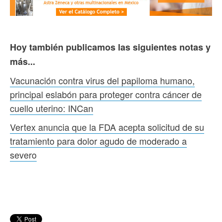
Hoy también publicamos las siguientes notas y
más...
Vacunación contra virus del papiloma humano,
principal eslabón para proteger contra cáncer de
cuello uterino: INCan
Vertex anuncia que la FDA acepta solicitud de su
tratamiento para dolor agudo de moderado a
severo