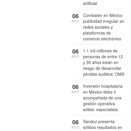
artificial
06
Combaten en México
publicidad irregular en
AGO
redes sociales y
plataformas de
comercio electrónico
06
1.1 mil millones de
personas de entre 12
AGO
y 35 años están en
riesgo de desarrollar
pérdida auditiva: OMS
06
Inversión hospitalaria
en México debe ir
AGO
acompañada de una
gestión operativa
sólida: especialista
06
Sandoz presenta
sólidos resultados en
AGO