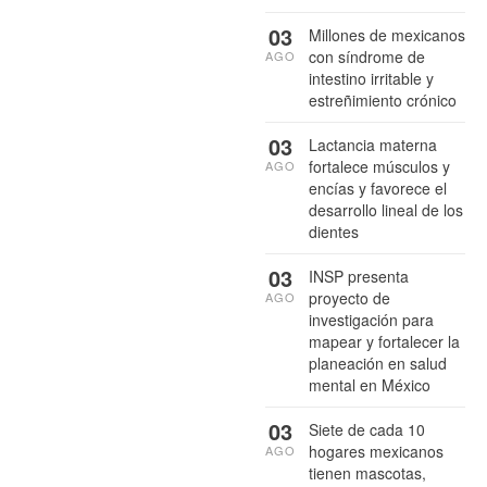
03
Millones de mexicanos
con síndrome de
AGO
intestino irritable y
estreñimiento crónico
03
Lactancia materna
fortalece músculos y
AGO
encías y favorece el
desarrollo lineal de los
dientes
03
INSP presenta
proyecto de
AGO
investigación para
mapear y fortalecer la
planeación en salud
mental en México
03
Siete de cada 10
hogares mexicanos
AGO
tienen mascotas,