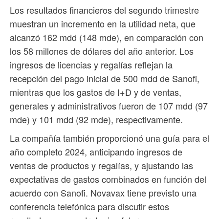
Los resultados financieros del segundo trimestre
muestran un incremento en la utilidad neta, que
alcanzó 162 mdd (148 mde), en comparación con
los 58 millones de dólares del año anterior. Los
ingresos de licencias y regalías reflejan la
recepción del pago inicial de 500 mdd de Sanofi,
mientras que los gastos de I+D y de ventas,
generales y administrativos fueron de 107 mdd (97
mde) y 101 mdd (92 mde), respectivamente.
La compañía también proporcionó una guía para el
año completo 2024, anticipando ingresos de
ventas de productos y regalías, y ajustando las
expectativas de gastos combinados en función del
acuerdo con Sanofi. Novavax tiene previsto una
conferencia telefónica para discutir estos