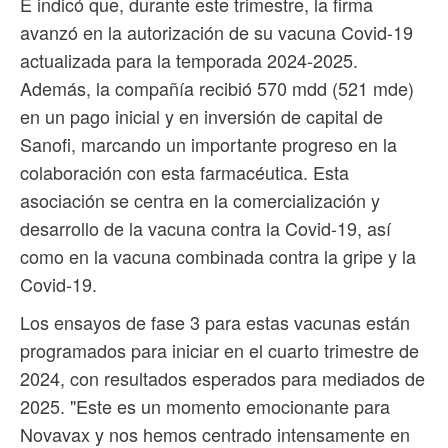
E indicó que, durante este trimestre, la firma
avanzó en la autorización de su vacuna Covid-19
actualizada para la temporada 2024-2025.
Además, la compañía recibió 570 mdd (521 mde)
en un pago inicial y en inversión de capital de
Sanofi, marcando un importante progreso en la
colaboración con esta farmacéutica. Esta
asociación se centra en la comercialización y
desarrollo de la vacuna contra la Covid-19, así
como en la vacuna combinada contra la gripe y la
Covid-19.
Los ensayos de fase 3 para estas vacunas están
programados para iniciar en el cuarto trimestre de
2024, con resultados esperados para mediados de
2025. "Este es un momento emocionante para
Novavax y nos hemos centrado intensamente en