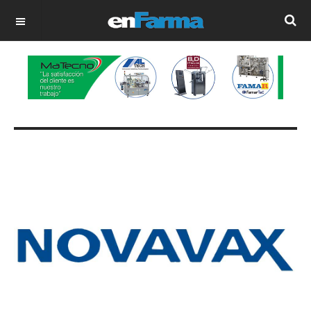
OFF CANVAS