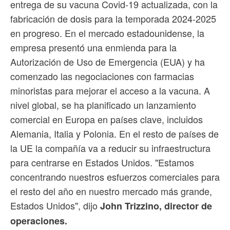
entrega de su vacuna Covid-19 actualizada, con la
fabricación de dosis para la temporada 2024-2025
en progreso. En el mercado estadounidense, la
empresa presentó una enmienda para la
Autorización de Uso de Emergencia (EUA) y ha
comenzado las negociaciones con farmacias
minoristas para mejorar el acceso a la vacuna. A
nivel global, se ha planificado un lanzamiento
comercial en Europa en países clave, incluidos
Alemania, Italia y Polonia. En el resto de países de
la UE la compañía va a reducir su infraestructura
para centrarse en Estados Unidos. "Estamos
concentrando nuestros esfuerzos comerciales para
el resto del año en nuestro mercado más grande,
Estados Unidos", dijo
John Trizzino, director de
operaciones.