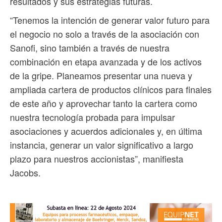
resultados y sus estrategias futuras.
“Tenemos la intención de generar valor futuro para
el negocio no solo a través de la asociación con
Sanofi, sino también a través de nuestra
combinación en etapa avanzada y de los activos
de la gripe. Planeamos presentar una nueva y
ampliada cartera de productos clínicos para finales
de este año y aprovechar tanto la cartera como
nuestra tecnología probada para impulsar
asociaciones y acuerdos adicionales y, en última
instancia, generar un valor significativo a largo
plazo para nuestros accionistas”, manifiesta
Jacobs.