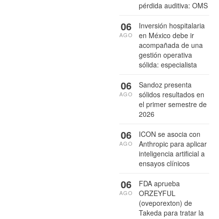
pérdida auditiva: OMS
06
Inversión hospitalaria
en México debe ir
AGO
acompañada de una
gestión operativa
sólida: especialista
06
Sandoz presenta
sólidos resultados en
AGO
el primer semestre de
2026
06
ICON se asocia con
Anthropic para aplicar
AGO
inteligencia artificial a
ensayos clínicos
06
FDA aprueba
ORZEYFUL
AGO
(oveporexton) de
Takeda para tratar la