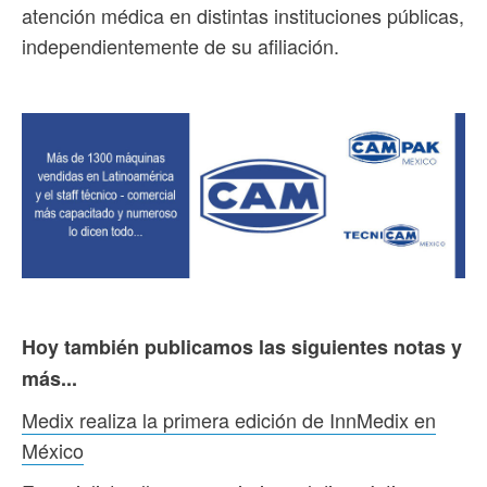
atención médica en distintas instituciones públicas,
independientemente de su afiliación.
Hoy también publicamos las siguientes notas y
más...
Medix realiza la primera edición de InnMedix en
México