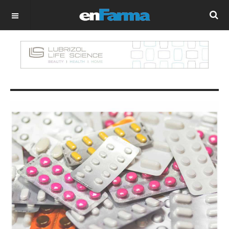
OFF CANVAS