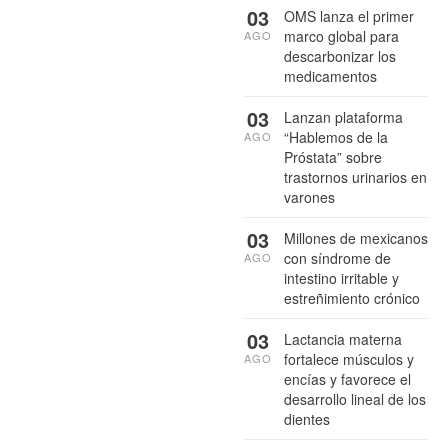
03
OMS lanza el primer
marco global para
AGO
descarbonizar los
medicamentos
03
Lanzan plataforma
“Hablemos de la
AGO
Próstata” sobre
trastornos urinarios en
varones
03
Millones de mexicanos
con síndrome de
AGO
intestino irritable y
estreñimiento crónico
03
Lactancia materna
fortalece músculos y
AGO
encías y favorece el
desarrollo lineal de los
dientes