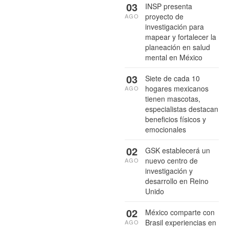
03
INSP presenta
proyecto de
AGO
investigación para
mapear y fortalecer la
planeación en salud
mental en México
03
Siete de cada 10
hogares mexicanos
AGO
tienen mascotas,
especialistas destacan
beneficios físicos y
emocionales
02
GSK establecerá un
nuevo centro de
AGO
investigación y
desarrollo en Reino
Unido
02
México comparte con
Brasil experiencias en
AGO