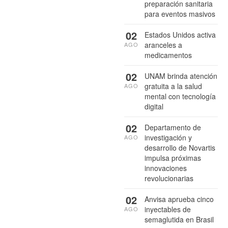
preparación sanitaria
para eventos masivos
02
Estados Unidos activa
aranceles a
AGO
medicamentos
02
UNAM brinda atención
gratuita a la salud
AGO
mental con tecnología
digital
02
Departamento de
investigación y
AGO
desarrollo de Novartis
impulsa próximas
innovaciones
revolucionarias
02
Anvisa aprueba cinco
inyectables de
AGO
semaglutida en Brasil