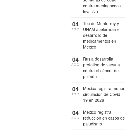
contra meningococo
invasivo
04
Tec de Monterrey y
UNAM acelerarán el
AGO
desarrollo de
medicamentos en
México
04
Rusia desarrolla
prototipo de vacuna
AGO
contra el cáncer de
pulmón
04
México registra menor
circulación de Covid-
AGO
19 en 2026
04
México registra
reducción en casos de
AGO
paludismo