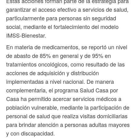
Estas acciones forman parte de la estrategia para
garantizar el acceso efectivo a servicios de salud,
particularmente para personas sin seguridad
social, mediante el fortalecimiento del modelo
IMSS-Bienestar.
En materia de medicamentos, se reportó un nivel
de abasto de 85% en general y de 95% en
tratamientos oncológicos, como resultado de las
acciones de adquisición y distribución
implementadas a nivel nacional. De manera
complementaria, el programa Salud Casa por
Casa ha permitido acercar servicios médicos a
población vulnerable, mediante la participación de
personal de salud que realiza visitas domiciliarias
para brindar atención a personas adultas mayores
y con discapacidad.