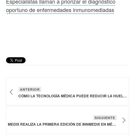
Especialistas llaman a priorizar el diagnóstico
oportuno de enfermedades inmunomediadas
ANTERIOR
CÓMO LA TECNOLOGÍA MÉDICA PUEDE REDUCIR LA HUELLA AMBIENTAL DEL SECTOR
SIGUIENTE
MEDIX REALIZA LA PRIMERA EDICIÓN DE INNMEDIX EN MÉXICO