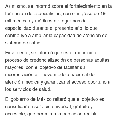
Asimismo, se informó sobre el fortalecimiento en la
formación de especialistas, con el ingreso de 19
mil médicas y médicos a programas de
especialidad durante el presente año, lo que
contribuye a ampliar la capacidad de atención del
sistema de salud.
Finalmente, se informó que este año inició el
proceso de credencialización de personas adultas
mayores, con el objetivo de facilitar su
incorporación al nuevo modelo nacional de
atención médica y garantizar el acceso oportuno a
los servicios de salud.
El gobierno de México reiteró que el objetivo es
consolidar un servicio universal, gratuito y
accesible, que permita a la población recibir