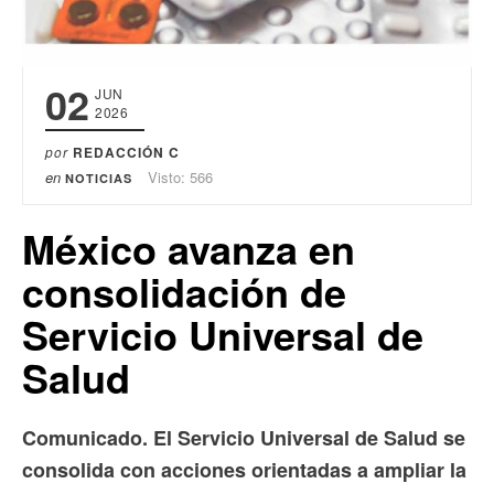
02
JUN
2026
por
REDACCIÓN C
en
Visto: 566
NOTICIAS
México avanza en
consolidación de
Servicio Universal de
Salud
Comunicado. El Servicio Universal de Salud se
consolida con acciones orientadas a ampliar la