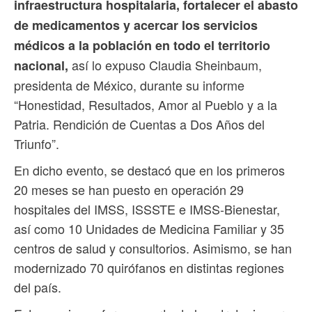
infraestructura hospitalaria, fortalecer el abasto
de medicamentos y acercar los servicios
médicos a la población en todo el territorio
así lo expuso Claudia Sheinbaum,
nacional,
presidenta de México, durante su informe
“Honestidad, Resultados, Amor al Pueblo y a la
Patria. Rendición de Cuentas a Dos Años del
Triunfo”.
En dicho evento, se destacó que en los primeros
20 meses se han puesto en operación 29
hospitales del IMSS, ISSSTE e IMSS-Bienestar,
así como 10 Unidades de Medicina Familiar y 35
centros de salud y consultorios. Asimismo, se han
modernizado 70 quirófanos en distintas regiones
del país.