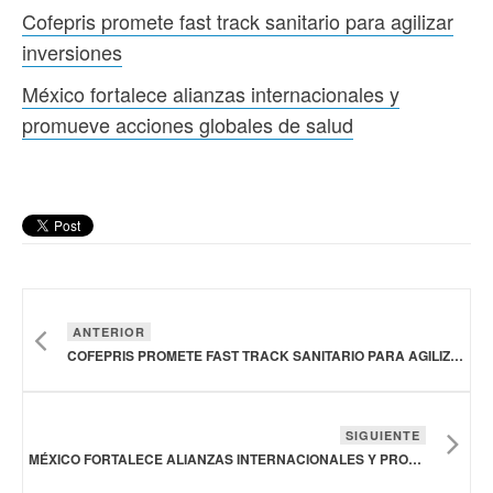
Cofepris promete fast track sanitario para agilizar
inversiones
México fortalece alianzas internacionales y
promueve acciones globales de salud
ANTERIOR
COFEPRIS PROMETE FAST TRACK SANITARIO PARA AGILIZAR INVERSIONES
SIGUIENTE
MÉXICO FORTALECE ALIANZAS INTERNACIONALES Y PROMUEVE ACCIONES GLOBALES DE SALUD