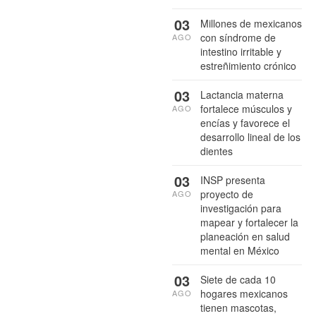
03
Millones de mexicanos
con síndrome de
AGO
intestino irritable y
estreñimiento crónico
03
Lactancia materna
fortalece músculos y
AGO
encías y favorece el
desarrollo lineal de los
dientes
03
INSP presenta
proyecto de
AGO
investigación para
mapear y fortalecer la
planeación en salud
mental en México
03
Siete de cada 10
hogares mexicanos
AGO
tienen mascotas,