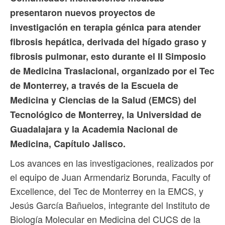
presentaron nuevos proyectos de
investigación en terapia génica para atender
fibrosis hepática, derivada del hígado graso y
fibrosis pulmonar, esto durante el II Simposio
de Medicina Traslacional, organizado por el Tec
de Monterrey, a través de la Escuela de
Medicina y Ciencias de la Salud (EMCS) del
Tecnológico de Monterrey, la Universidad de
Guadalajara y la Academia Nacional de
Medicina, Capítulo Jalisco.
Los avances en las investigaciones, realizados por
el equipo de Juan Armendariz Borunda, Faculty of
Excellence, del Tec de Monterrey en la EMCS, y
Jesús García Bañuelos, integrante del Instituto de
Biología Molecular en Medicina del CUCS de la