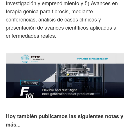
Investigación y emprendimiento y 5) Avances en
terapia génica para fibrosis, mediante
conferencias, análisis de casos clínicos y
presentación de avances científicos aplicados a
enfermedades reales.
Hoy también publicamos las siguientes notas y
más...