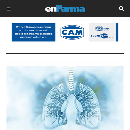
OFF CANVAS