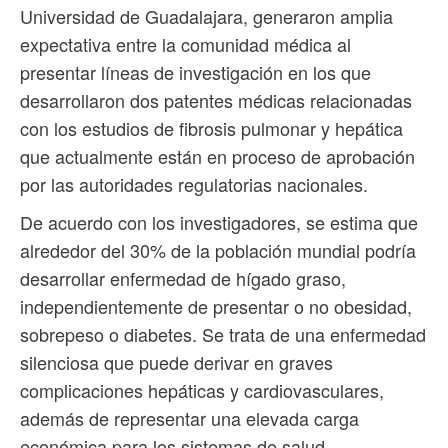
Universidad de Guadalajara, generaron amplia
expectativa entre la comunidad médica al
presentar líneas de investigación en los que
desarrollaron dos patentes médicas relacionadas
con los estudios de fibrosis pulmonar y hepática
que actualmente están en proceso de aprobación
por las autoridades regulatorias nacionales.
De acuerdo con los investigadores, se estima que
alrededor del 30% de la población mundial podría
desarrollar enfermedad de hígado graso,
independientemente de presentar o no obesidad,
sobrepeso o diabetes. Se trata de una enfermedad
silenciosa que puede derivar en graves
complicaciones hepáticas y cardiovasculares,
además de representar una elevada carga
económica para los sistemas de salud.