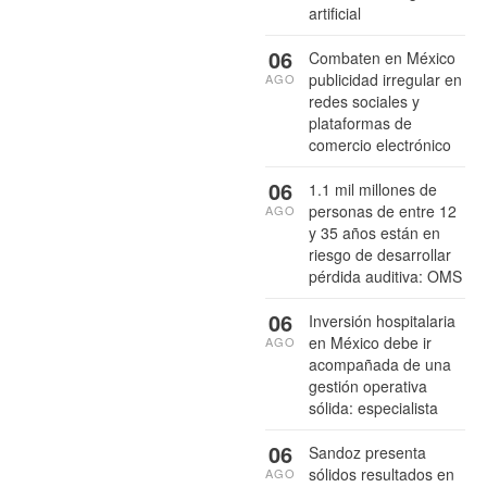
artificial
06
Combaten en México
publicidad irregular en
AGO
redes sociales y
plataformas de
comercio electrónico
06
1.1 mil millones de
personas de entre 12
AGO
y 35 años están en
riesgo de desarrollar
pérdida auditiva: OMS
06
Inversión hospitalaria
en México debe ir
AGO
acompañada de una
gestión operativa
sólida: especialista
06
Sandoz presenta
sólidos resultados en
AGO