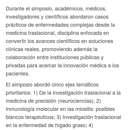
Durante el simposio, académicos, médicos,
investigadores y científicos abordaron casos
prácticos de enfermedades complejas desde la
medicina traslacional, disciplina enfocada en
convertir los avances científicos en soluciones
clínicas reales, promoviendo además la
colaboración entre instituciones públicas y
privadas para acercar la innovación médica a los
pacientes.
El simposio abordó cinco ejes temáticos
prioritarios: 1) De la investigación traslacional a la
medicina de precisión (neurociencias), 2)
Inmunología molecular en las miositis: posibles
blancos terapéuticos; 3) Investigación traslacional
en la enfermedad de hígado graso; 4)