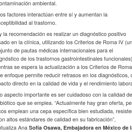
ontaminación ambiental.
os factores interactúan entre sí y aumentan la
ceptibilidad al trastorno.
 la recomendación es realizar un diagnóstico positivo
ado en la clínica, utilizando los Criterios de Roma IV (u
junto de pautas médicas internacionales para el
gnóstico de los trastornos gastrointestinales funcionales)
ntras se espera la actualización a los Criterios de Roma
e enfoque permite reducir retrasos en los diagnósticos, 
acto directo en la calidad de vida y el rendimiento labora
o aspecto importante es ser cuidadoso con la calidad de
biótico que se emplea. “Actualmente hay gran oferta, pe
os emplean una cepa específica bien estudiada, resiste
on altos estándares de calidad en su fabricación”,
ntualiza Ana
Sofía Osawa, Embajadora en México de l