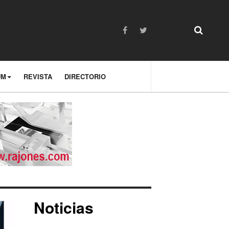
UM
REVISTA
DIRECTORIO
Noticias