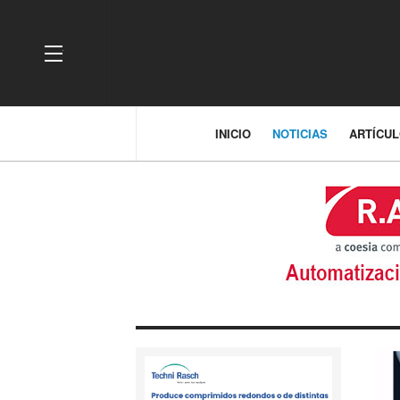
OFF CANVAS
INICIO
NOTICIAS
ARTÍCU