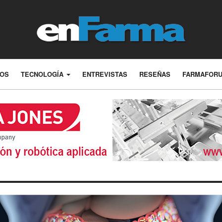
LOS
TECNOLOGÍA
ENTREVISTAS
RESEÑAS
FARMAFOR