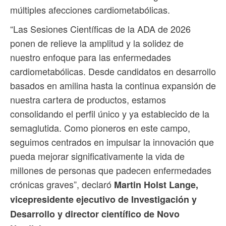
múltiples afecciones cardiometabólicas.
“Las Sesiones Científicas de la ADA de 2026
ponen de relieve la amplitud y la solidez de
nuestro enfoque para las enfermedades
cardiometabólicas. Desde candidatos en desarrollo
basados ​​en amilina hasta la continua expansión de
nuestra cartera de productos, estamos
consolidando el perfil único y ya establecido de la
semaglutida. Como pioneros en este campo,
seguimos centrados en impulsar la innovación que
pueda mejorar significativamente la vida de
millones de personas que padecen enfermedades
crónicas graves”, declaró
Martin Holst Lange,
vicepresidente ejecutivo de Investigación y
Desarrollo y director científico de Novo