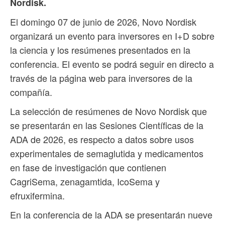
Nordisk.
El domingo 07 de junio de 2026, Novo Nordisk
organizará un evento para inversores en I+D sobre
la ciencia y los resúmenes presentados en la
conferencia. El evento se podrá seguir en directo a
través de la página web para inversores de la
compañía.
La selección de resúmenes de Novo Nordisk que
se presentarán en las Sesiones Científicas de la
ADA de 2026, es respecto a datos sobre usos
experimentales de semaglutida y medicamentos
en fase de investigación que contienen
CagriSema, zenagamtida, IcoSema y
efruxifermina.
En la conferencia de la ADA se presentarán nueve