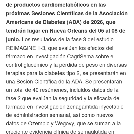
de productos cardiometabólicos en las
próximas Sesiones Científicas de la Asociación
Americana de Diabetes (ADA) de 2026, que
tendrán lugar en Nueva Orleans del 05 al 08 de
Los resultados de la fase 3 del estudio
junio.
REIMAGINE 1-3, que evalúan los efectos del
fármaco en investigación CagriSema sobre el
control glucémico y la pérdida de peso en diversas
terapias para la diabetes tipo 2, se presentarán en
una Sesión Científica de la ADA. Se presentarán
un total de 40 resúmenes, incluidos datos de la
fase 2 que evalúan la seguridad y la eficacia del
fármaco en investigación zenagamtida inyectable
de administración semanal, así como nuevos
datos de Ozempic y Wegovy, que se suman a la
creciente evidencia clínica de semaglutida en