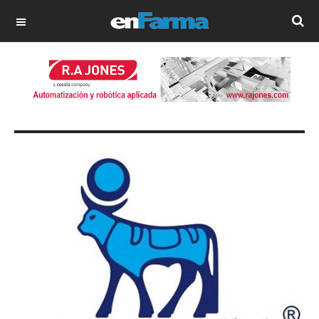
OFF CANVAS