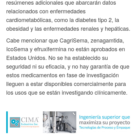
resúmenes adicionales que abarcarán datos
relacionados con enfermedades
cardiometabólicas, como la diabetes tipo 2, la
obesidad y las enfermedades renales y hepáticas.
Cabe mencionar que CagriSema, zenagamtida,
IcoSema y efruxifermina no están aprobados en
Estados Unidos. No se ha establecido su
seguridad ni su eficacia, y no hay garantía de que
estos medicamentos en fase de investigación
lleguen a estar disponibles comercialmente para
los usos que se están investigando clínicamente.