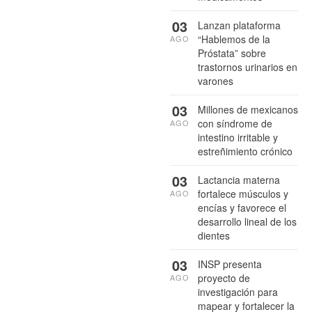
03
Lanzan plataforma
“Hablemos de la
AGO
Próstata” sobre
trastornos urinarios en
varones
03
Millones de mexicanos
con síndrome de
AGO
intestino irritable y
estreñimiento crónico
03
Lactancia materna
fortalece músculos y
AGO
encías y favorece el
desarrollo lineal de los
dientes
03
INSP presenta
proyecto de
AGO
investigación para
mapear y fortalecer la