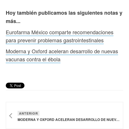
Hoy también publicamos las siguientes notas y
más...
Eurofarma México comparte recomendaciones
para prevenir problemas gastrointestinales
Moderna y Oxford aceleran desarrollo de nuevas
vacunas contra el ébola
ANTERIOR
MODERNA Y OXFORD ACELERAN DESARROLLO DE NUEVAS VACUNAS CONTRA EL ÉBOLA