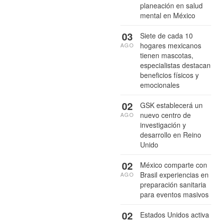
planeación en salud
mental en México
03
Siete de cada 10
hogares mexicanos
AGO
tienen mascotas,
especialistas destacan
beneficios físicos y
emocionales
02
GSK establecerá un
nuevo centro de
AGO
investigación y
desarrollo en Reino
Unido
02
México comparte con
Brasil experiencias en
AGO
preparación sanitaria
para eventos masivos
02
Estados Unidos activa