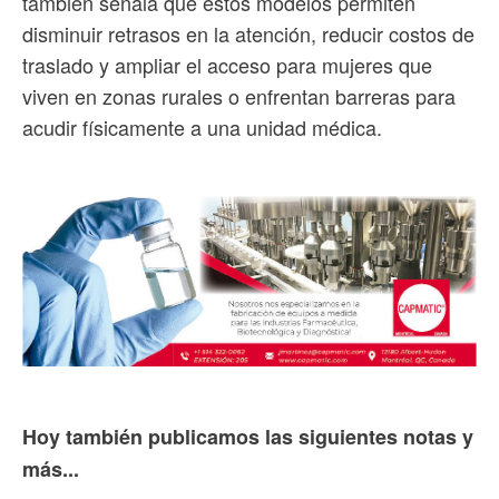
también señala que estos modelos permiten
disminuir retrasos en la atención, reducir costos de
traslado y ampliar el acceso para mujeres que
viven en zonas rurales o enfrentan barreras para
acudir físicamente a una unidad médica.
Hoy también publicamos las siguientes notas y
más...