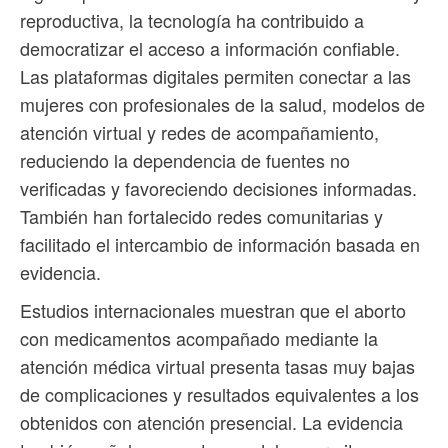
reproductiva, la tecnología ha contribuido a
democratizar el acceso a información confiable.
Las plataformas digitales permiten conectar a las
mujeres con profesionales de la salud, modelos de
atención virtual y redes de acompañamiento,
reduciendo la dependencia de fuentes no
verificadas y favoreciendo decisiones informadas.
También han fortalecido redes comunitarias y
facilitado el intercambio de información basada en
evidencia.
Estudios internacionales muestran que el aborto
con medicamentos acompañado mediante la
atención médica virtual presenta tasas muy bajas
de complicaciones y resultados equivalentes a los
obtenidos con atención presencial. La evidencia