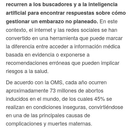
recurren a los buscadores y a la inteligencia
artificial para encontrar respuestas sobre cómo
En este
gestionar un embarazo no planeado.
contexto, el internet y las redes sociales se han
convertido en una herramienta que puede marcar
la diferencia entre acceder a información médica
basada en evidencia o exponerse a
recomendaciones erróneas que pueden implicar
riesgos a la salud.
De acuerdo con la OMS, cada año ocurren
aproximadamente 73 millones de abortos
inducidos en el mundo, de los cuales 45% se
realizan en condiciones inseguras, convirtiéndose
en una de las principales causas de
complicaciones y muertes maternas.