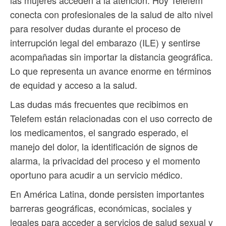
las mujeres acceden a la atención. Hoy Telefem
conecta con profesionales de la salud de alto nivel
para resolver dudas durante el proceso de
interrupción legal del embarazo (ILE) y sentirse
acompañadas sin importar la distancia geográfica.
Lo que representa un avance enorme en términos
de equidad y acceso a la salud.
Las dudas más frecuentes que recibimos en
Telefem están relacionadas con el uso correcto de
los medicamentos, el sangrado esperado, el
manejo del dolor, la identificación de signos de
alarma, la privacidad del proceso y el momento
oportuno para acudir a un servicio médico.
En América Latina, donde persisten importantes
barreras geográficas, económicas, sociales y
legales para acceder a servicios de salud sexual y