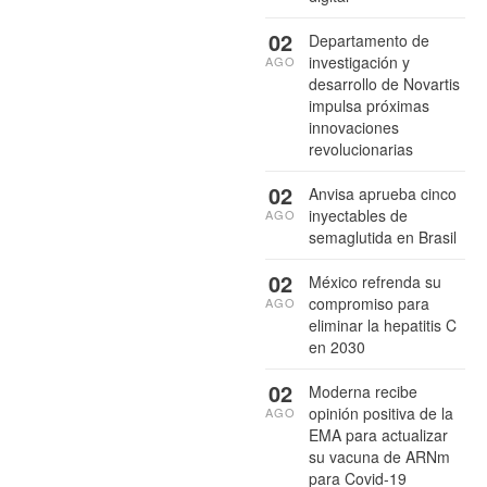
02
Departamento de
investigación y
AGO
desarrollo de Novartis
impulsa próximas
innovaciones
revolucionarias
02
Anvisa aprueba cinco
inyectables de
AGO
semaglutida en Brasil
02
México refrenda su
compromiso para
AGO
eliminar la hepatitis C
en 2030
02
Moderna recibe
opinión positiva de la
AGO
EMA para actualizar
su vacuna de ARNm
para Covid-19