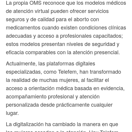
La propia OMS reconoce que los modelos médicos
de atención virtual pueden ofrecer servicios
seguros y de calidad para el aborto con
medicamentos cuando existen condiciones clínicas
adecuadas y acceso a profesionales capacitados;
estos modelos presentan niveles de seguridad y
eficacia comparables con la atención presencial.
Actualmente, las plataformas digitales
especializadas, como Telefem, han transformado
la realidad de muchas mujeres, al facilitar el
acceso a orientación médica basada en evidencia,
acompañamiento profesional y atención
personalizada desde prácticamente cualquier
lugar.
La digitalización ha cambiado la manera en que