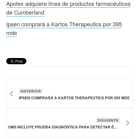
Apotex adquiere línea de productos farmacéuticos
de Cumberland
Ipsen comprará a Kartos Therapeutics por 395
mde
ANTERIOR
IPSEN COMPRARÁ A KARTOS THERAPEUTICS POR 395 MDE
SIGUIENTE
OMS INCLUYE PRUEBA DIAGNÓSTICA PARA DETECTAR ÉBOLA EN SU LISTA DE USO EN EMERGENCIAS