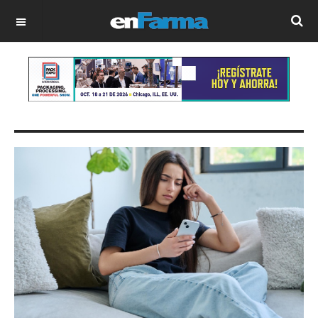
OFF CANVAS