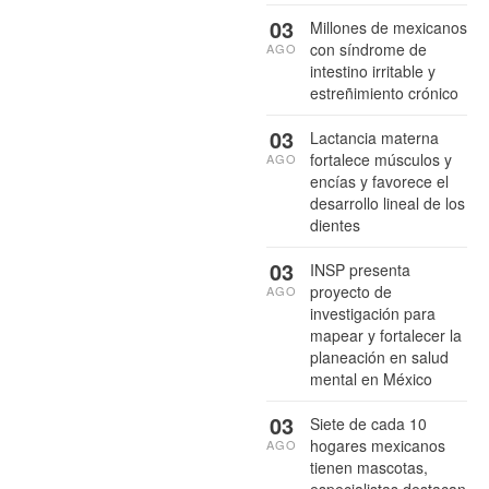
03
Millones de mexicanos
con síndrome de
AGO
intestino irritable y
estreñimiento crónico
03
Lactancia materna
fortalece músculos y
AGO
encías y favorece el
desarrollo lineal de los
dientes
03
INSP presenta
proyecto de
AGO
investigación para
mapear y fortalecer la
planeación en salud
mental en México
03
Siete de cada 10
hogares mexicanos
AGO
tienen mascotas,