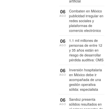
artificial
06
Combaten en México
publicidad irregular en
AGO
redes sociales y
plataformas de
comercio electrónico
06
1.1 mil millones de
personas de entre 12
AGO
y 35 años están en
riesgo de desarrollar
pérdida auditiva: OMS
06
Inversión hospitalaria
en México debe ir
AGO
acompañada de una
gestión operativa
sólida: especialista
06
Sandoz presenta
sólidos resultados en
AGO