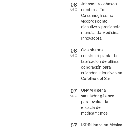
08
Johnson & Johnson
nombra a Tom
AGO
Cavanaugh como
vicepresidente
ejecutivo y presidente
mundial de Medicina
Innovadora
08
Octapharma
construirá planta de
AGO
fabricación de última
generación para
cuidados intensivos en
Carolina del Sur
07
UNAM diseña
simulador gástrico
AGO
para evaluar la
eficacia de
medicamentos
07
ISDIN lanza en México