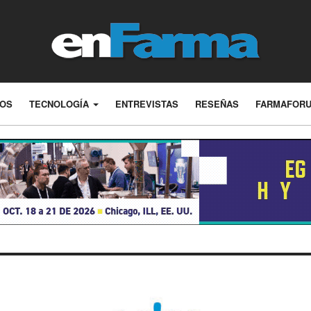
LOS
TECNOLOGÍA
ENTREVISTAS
RESEÑAS
FARMAFOR