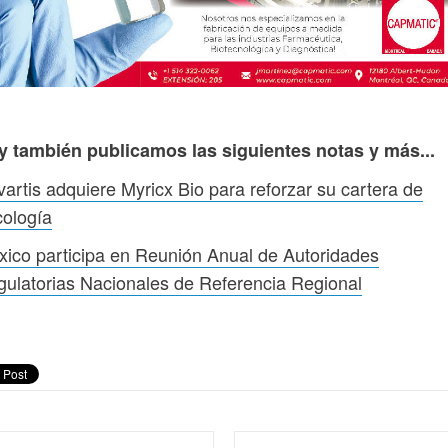
y también publicamos las siguientes notas y más...
artis adquiere Myricx Bio para reforzar su cartera de
ología
ico participa en Reunión Anual de Autoridades
ulatorias Nacionales de Referencia Regional