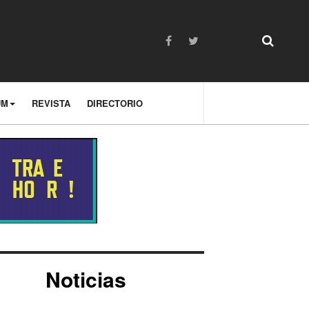
UM
REVISTA
DIRECTORIO
Noticias