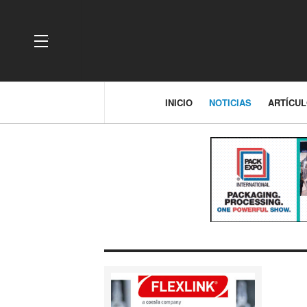
OFF CANVAS
INICIO
NOTICIAS
ARTÍCU