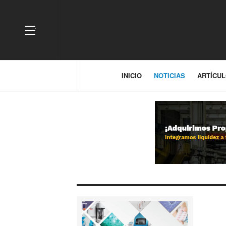
OFF CANVAS
INICIO
NOTICIAS
ARTÍCU