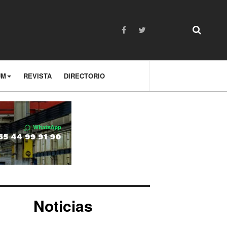
UM
REVISTA
DIRECTORIO
Noticias