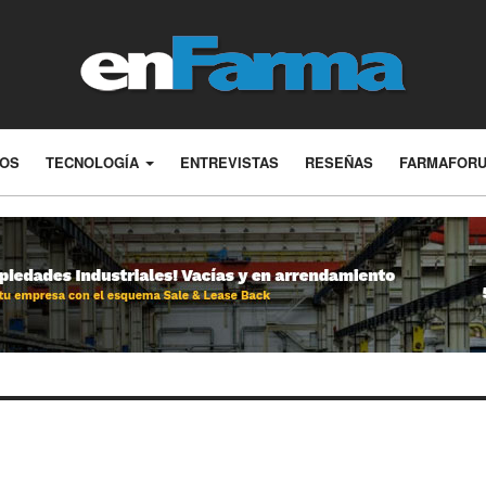
LOS
TECNOLOGÍA
ENTREVISTAS
RESEÑAS
FARMAFOR